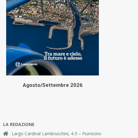
Agosto/Settembre 2026
LA REDAZIONE
Largo Cardinal Lambruschini, 4-5 – Fiumicino