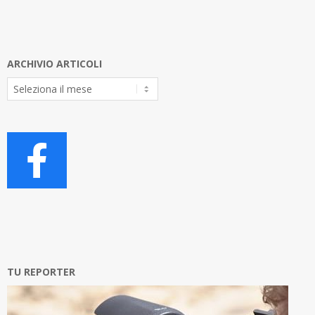
ARCHIVIO ARTICOLI
Archivio
Articoli
TU REPORTER