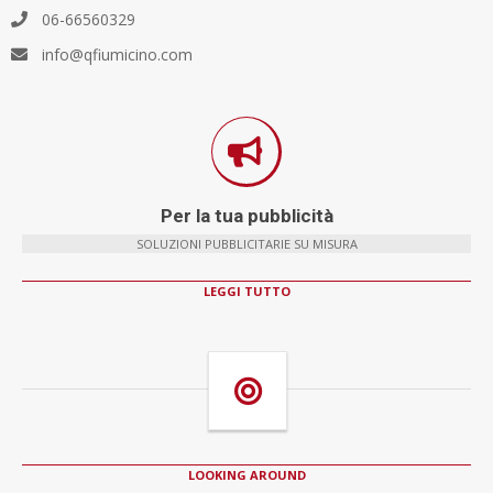
06-66560329
info@qfiumicino.com
Per la tua pubblicità
SOLUZIONI PUBBLICITARIE SU MISURA
LEGGI TUTTO
LOOKING AROUND