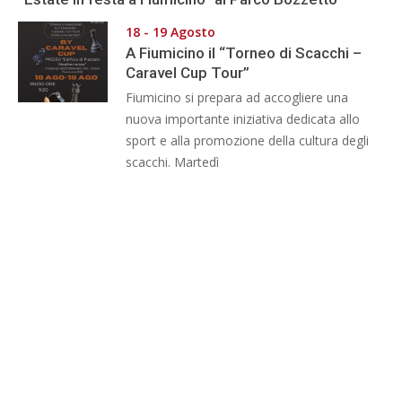
18 - 19 Agosto
A Fiumicino il “Torneo di Scacchi –
Caravel Cup Tour”
Fiumicino si prepara ad accogliere una
nuova importante iniziativa dedicata allo
sport e alla promozione della cultura degli
scacchi. Martedì