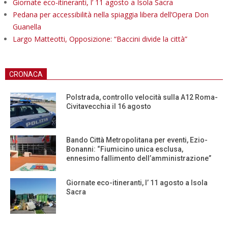
Giornate eco-itineranti, l’ 11 agosto a Isola Sacra
Pedana per accessibilità nella spiaggia libera dell’Opera Don
Guanella
Largo Matteotti, Opposizione: “Baccini divide la città”
CRONACA
Polstrada, controllo velocità sulla A12 Roma-
Civitavecchia il 16 agosto
Bando Città Metropolitana per eventi, Ezio-
Bonanni: “Fiumicino unica esclusa,
ennesimo fallimento dell’amministrazione”
Giornate eco-itineranti, l’ 11 agosto a Isola
Sacra