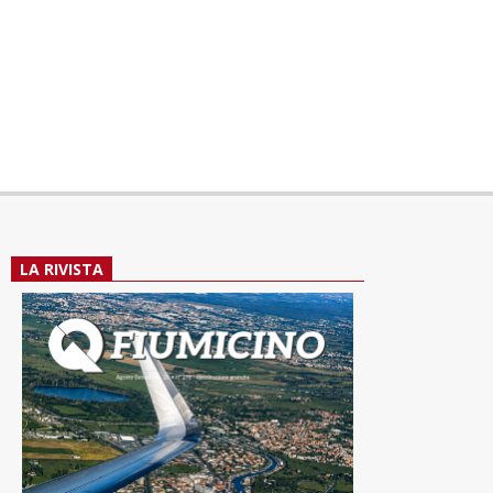
LA RIVISTA