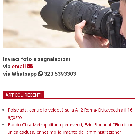
Inviaci foto e segnalazioni
via
email
via Whatsapp
320 5393303
ARTICOLI RECENTI
Polstrada, controllo velocità sulla A12 Roma-Civitavecchia il 16
agosto
Bando Città Metropolitana per eventi, Ezio-Bonanni: “Fiumicino
unica esclusa, ennesimo fallimento dell’amministrazione”