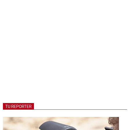
TU REPORTER