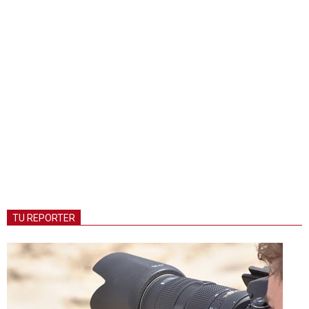
TU REPORTER