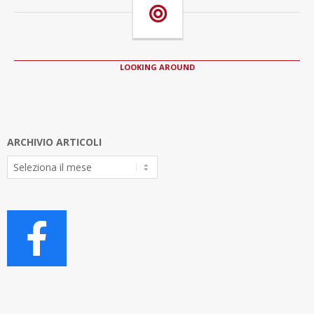
LOOKING AROUND
ARCHIVIO ARTICOLI
Archivio
Articoli