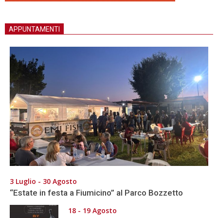
APPUNTAMENTI
3 Luglio - 30 Agosto
“Estate in festa a Fiumicino” al Parco Bozzetto
18 - 19 Agosto