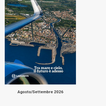
Agosto/Settembre 2026