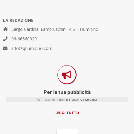
LA REDAZIONE
Largo Cardinal Lambruschini, 4-5 – Fiumicino
06-66560329
info@qfiumicino.com
Per la tua pubblicità
SOLUZIONI PUBBLICITARIE SU MISURA
LEGGI TUTTO