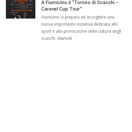
A Fiumicino il “Torneo di Scacchi –
Caravel Cup Tour”
Fiumicino si prepara ad accogliere una
nuova importante iniziativa dedicata allo
sport e alla promozione della cultura degli
scacchi. Martedì