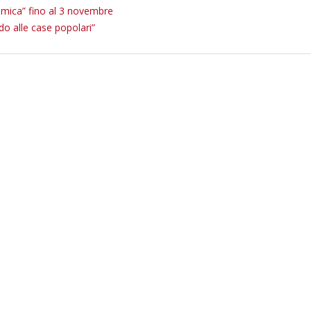
mica” fino al 3 novembre
ado alle case popolari”