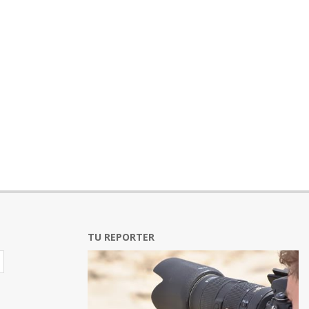
TU REPORTER