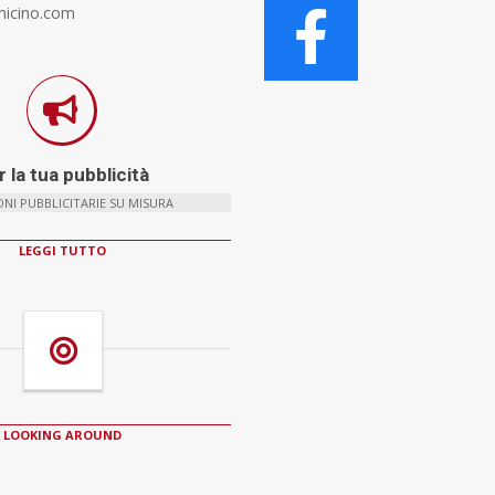
micino.com
 la tua pubblicità
NI PUBBLICITARIE SU MISURA
LEGGI TUTTO
LOOKING AROUND