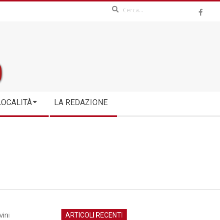
Search
LOCALITÀ
LA REDAZIONE
vini
ARTICOLI RECENTI