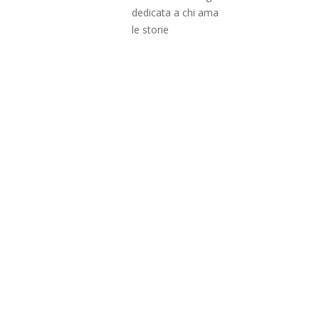
dedicata a chi ama
le storie