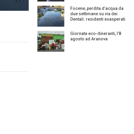
Focene, perdita d’acqua da
due settimane su via dei
Dentali: residenti esasperati
Giornate eco-itineranti, l’8
agosto ad Aranova