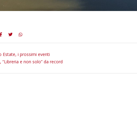
 Estate, i prossimi eventi
 “Libreria e non solo” da record