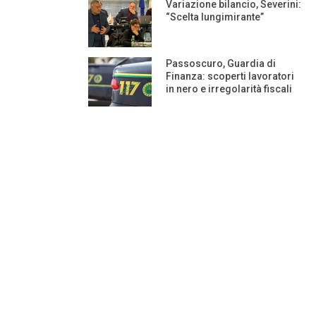
Variazione bilancio, Severini:
“Scelta lungimirante”
Passoscuro, Guardia di
Finanza: scoperti lavoratori
in nero e irregolarità fiscali