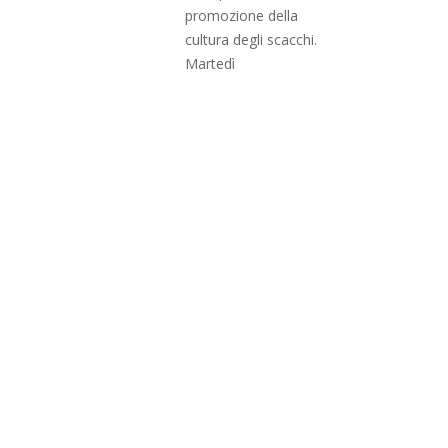
promozione della
cultura degli scacchi.
Martedì