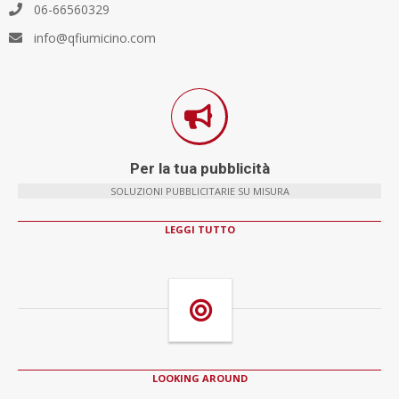
06-66560329
info@qfiumicino.com
Per la tua pubblicità
SOLUZIONI PUBBLICITARIE SU MISURA
LEGGI TUTTO
LOOKING AROUND