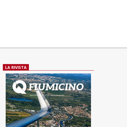
LA RIVISTA