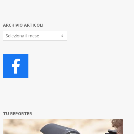
ARCHIVIO ARTICOLI
Archivio
Articoli
TU REPORTER