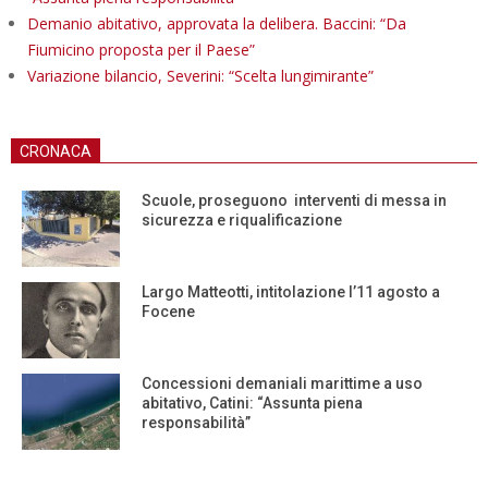
Demanio abitativo, approvata la delibera. Baccini: “Da
Fiumicino proposta per il Paese”
Variazione bilancio, Severini: “Scelta lungimirante”
CRONACA
Scuole, proseguono interventi di messa in
sicurezza e riqualificazione
Largo Matteotti, intitolazione l’11 agosto a
Focene
Concessioni demaniali marittime a uso
abitativo, Catini: “Assunta piena
responsabilità”