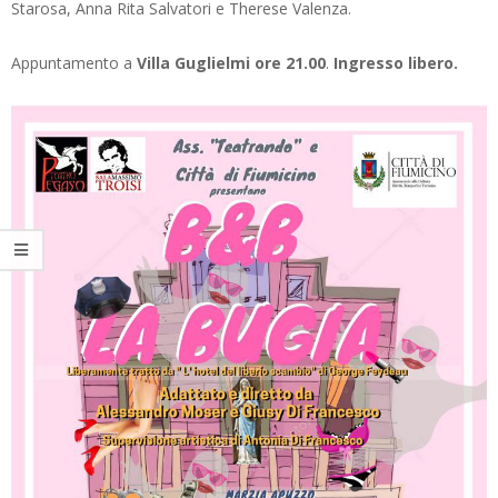
Starosa, Anna Rita Salvatori e Therese Valenza.
Appuntamento a
Villa Guglielmi ore 21.00
.
Ingresso libero.