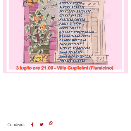
2018-
Condividi: