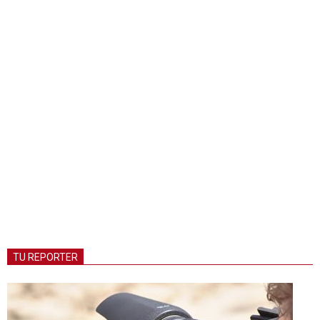
TU REPORTER