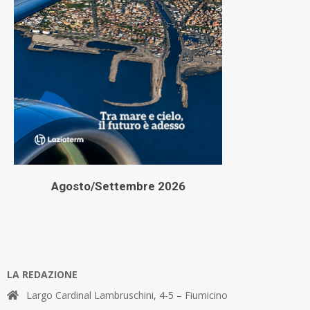
Agosto/Settembre 2026
LA REDAZIONE
Largo Cardinal Lambruschini, 4-5 – Fiumicino