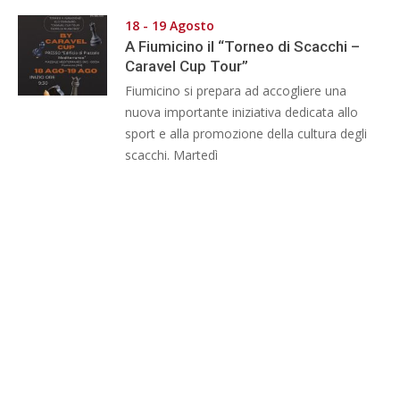
18 - 19 Agosto
A Fiumicino il “Torneo di Scacchi –
Caravel Cup Tour”
Fiumicino si prepara ad accogliere una
nuova importante iniziativa dedicata allo
sport e alla promozione della cultura degli
scacchi. Martedì