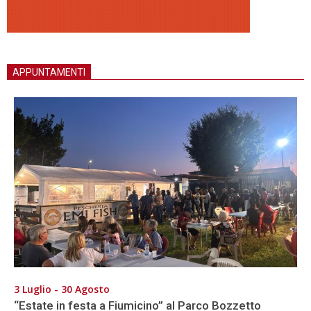
APPUNTAMENTI
3 Luglio - 30 Agosto
“Estate in festa a Fiumicino” al Parco Bozzetto