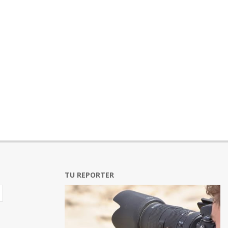
TU REPORTER