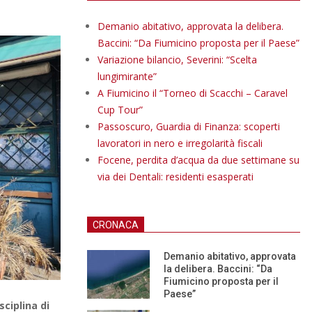
Demanio abitativo, approvata la delibera.
Baccini: “Da Fiumicino proposta per il Paese”
Variazione bilancio, Severini: “Scelta
lungimirante”
A Fiumicino il “Torneo di Scacchi – Caravel
Cup Tour”
Passoscuro, Guardia di Finanza: scoperti
lavoratori in nero e irregolarità fiscali
Focene, perdita d’acqua da due settimane su
via dei Dentali: residenti esasperati
CRONACA
Demanio abitativo, approvata
la delibera. Baccini: “Da
Fiumicino proposta per il
Paese”
sciplina di