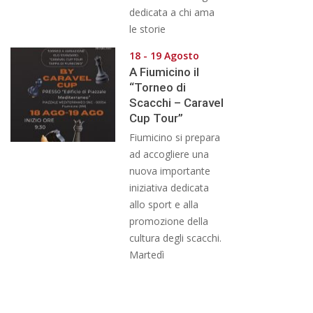
dedicata a chi ama
le storie
18 - 19 Agosto
A Fiumicino il
“Torneo di
Scacchi – Caravel
Cup Tour”
Fiumicino si prepara
ad accogliere una
nuova importante
iniziativa dedicata
allo sport e alla
promozione della
cultura degli scacchi.
Martedì