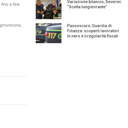
Variazione bilancio, Severini:
 fino a fine
“Scelta lungimirante”
 provvisoria,
Passoscuro, Guardia di
Finanza: scoperti lavoratori
in nero e irregolarità fiscali