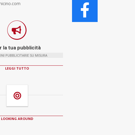
micino.com
 la tua pubblicità
NI PUBBLICITARIE SU MISURA
LEGGI TUTTO
LOOKING AROUND