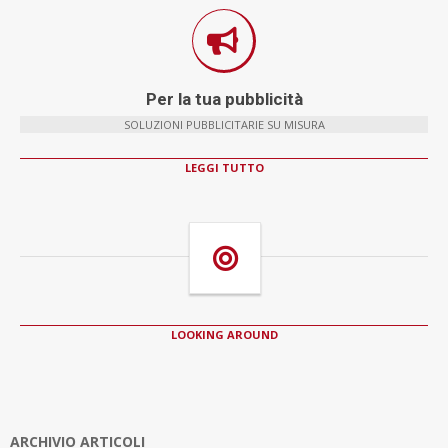
Per la tua pubblicità
SOLUZIONI PUBBLICITARIE SU MISURA
LEGGI TUTTO
LOOKING AROUND
ARCHIVIO ARTICOLI