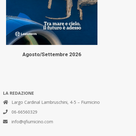
Agosto/Settembre 2026
LA REDAZIONE
Largo Cardinal Lambruschini, 4-5 – Fiumicino
06-66560329
info@qfiumicino.com