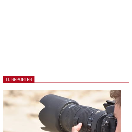
TU REPORTER