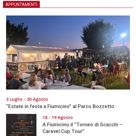
APPUNTAMENTI
3 Luglio - 30 Agosto
“Estate in festa a Fiumicino” al Parco Bozzetto
18 - 19 Agosto
A Fiumicino il “Torneo di Scacchi –
Caravel Cup Tour”