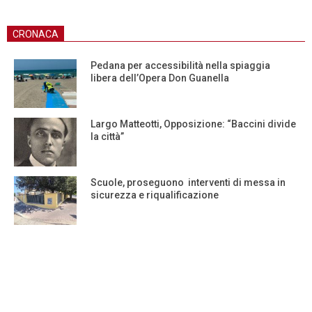
CRONACA
Pedana per accessibilità nella spiaggia
libera dell’Opera Don Guanella
Largo Matteotti, Opposizione: “Baccini divide
la città”
Scuole, proseguono interventi di messa in
sicurezza e riqualificazione