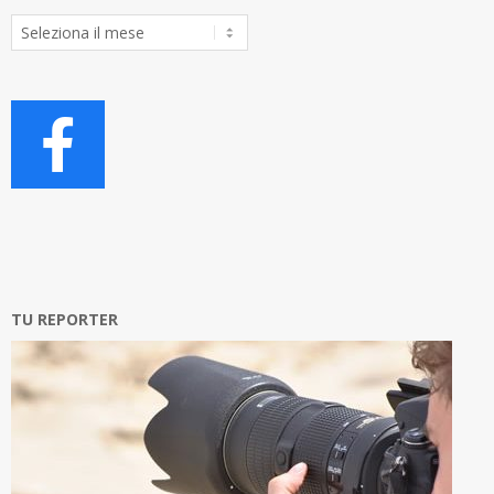
Archivio
Articoli
TU REPORTER