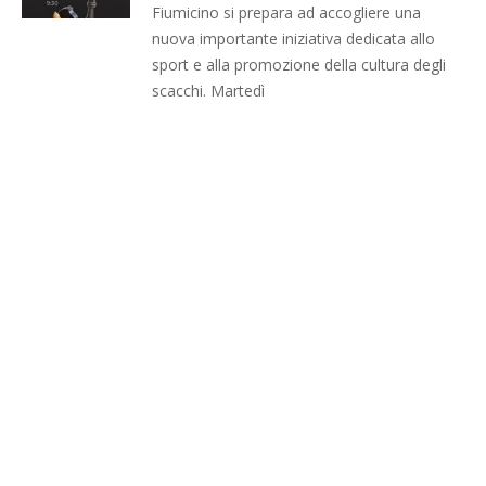
Fiumicino si prepara ad accogliere una
nuova importante iniziativa dedicata allo
sport e alla promozione della cultura degli
scacchi. Martedì