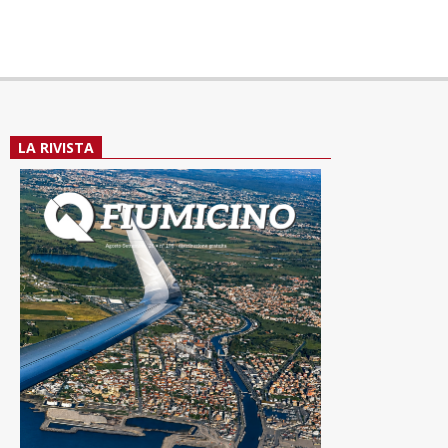
LA RIVISTA