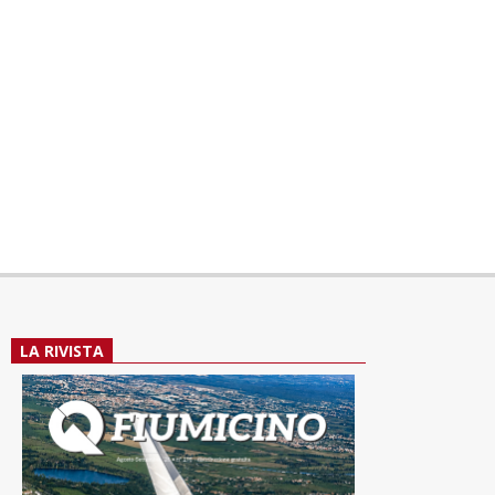
LA RIVISTA