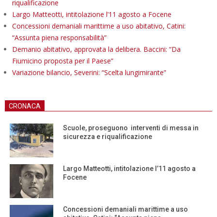
riqualificazione
Largo Matteotti, intitolazione l’11 agosto a Focene
Concessioni demaniali marittime a uso abitativo, Catini:
“Assunta piena responsabilità”
Demanio abitativo, approvata la delibera. Baccini: “Da
Fiumicino proposta per il Paese”
Variazione bilancio, Severini: “Scelta lungimirante”
CRONACA
Scuole, proseguono interventi di messa in
sicurezza e riqualificazione
Largo Matteotti, intitolazione l’11 agosto a
Focene
Concessioni demaniali marittime a uso