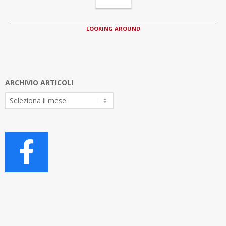
LOOKING AROUND
ARCHIVIO ARTICOLI
Archivio
Articoli