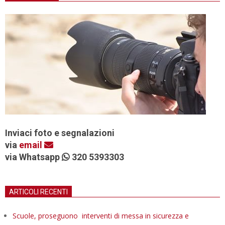
Inviaci foto e segnalazioni
via
email
via Whatsapp
320 5393303
ARTICOLI RECENTI
Scuole, proseguono interventi di messa in sicurezza e