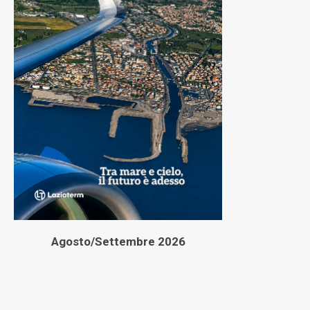
Agosto/Settembre 2026