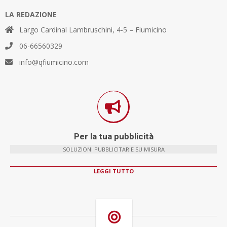
LA REDAZIONE
Largo Cardinal Lambruschini, 4-5 – Fiumicino
06-66560329
info@qfiumicino.com
Per la tua pubblicità
SOLUZIONI PUBBLICITARIE SU MISURA
LEGGI TUTTO