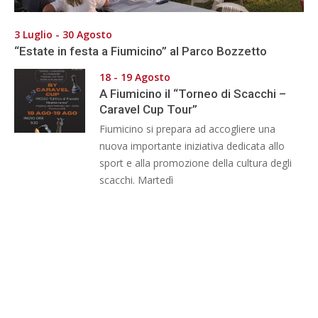
3 Luglio - 30 Agosto
“Estate in festa a Fiumicino” al Parco Bozzetto
18 - 19 Agosto
A Fiumicino il “Torneo di Scacchi –
Caravel Cup Tour”
Fiumicino si prepara ad accogliere una
nuova importante iniziativa dedicata allo
sport e alla promozione della cultura degli
scacchi. Martedì