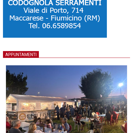
APPUNTAMENTI