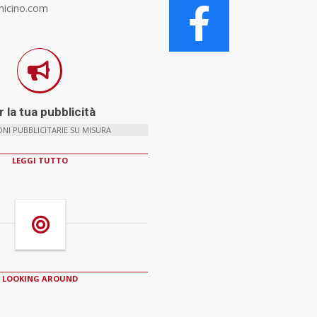
micino.com
 la tua pubblicità
NI PUBBLICITARIE SU MISURA
LEGGI TUTTO
LOOKING AROUND