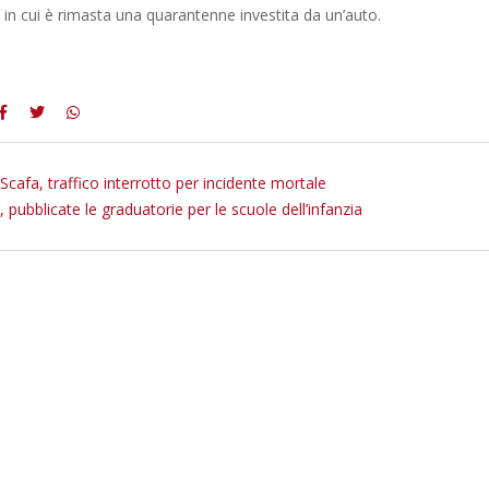
 in cui è rimasta una quarantenne investita da un’auto.
 Scafa, traffico interrotto per incidente mortale
pubblicate le graduatorie per le scuole dell’infanzia