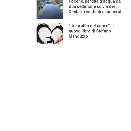
Focene, perdita d’acqua da
due settimane su via dei
Dentali: residenti esasperati
“Un graffio nel cuore”, il
nuovo libro di Stefano
Manduzio