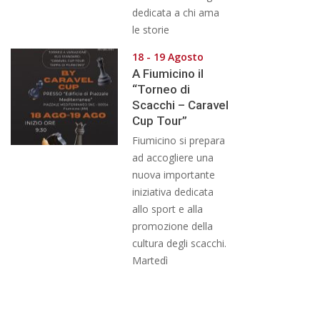
dedicata a chi ama
le storie
18 - 19 Agosto
A Fiumicino il
“Torneo di
Scacchi – Caravel
Cup Tour”
Fiumicino si prepara
ad accogliere una
nuova importante
iniziativa dedicata
allo sport e alla
promozione della
cultura degli scacchi.
Martedì