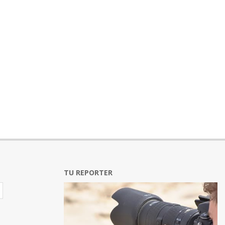
TU REPORTER