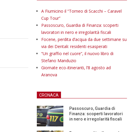
A Fiumicino il “Torneo di Scacchi – Caravel
Cup Tour”
Passoscuro, Guardia di Finanza: scoperti
lavoratori in nero e irregolarità fiscali
Focene, perdita d’acqua da due settimane su
via dei Dentali: residenti esasperati
“Un graffio nel cuore”, il nuovo libro di
Stefano Manduzio
Giornate eco-itineranti, l’8 agosto ad
Aranova
CRONACA
Passoscuro, Guardia di
Finanza: scoperti lavoratori
in nero e irregolarità fiscali