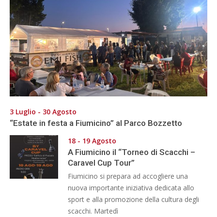
3 Luglio - 30 Agosto
“Estate in festa a Fiumicino” al Parco Bozzetto
18 - 19 Agosto
A Fiumicino il “Torneo di Scacchi –
Caravel Cup Tour”
Fiumicino si prepara ad accogliere una
nuova importante iniziativa dedicata allo
sport e alla promozione della cultura degli
scacchi. Martedì