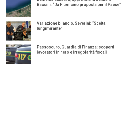
Baccini: “Da Fiumicino proposta per il Paese”
Variazione bilancio, Severini: “Scelta
lungimirante”
Passoscuro, Guardia di Finanza: scoperti
lavoratori in nero e irregolarità fiscali