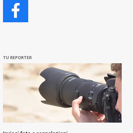
TU REPORTER