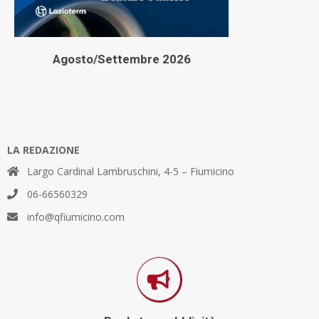
Agosto/Settembre 2026
LA REDAZIONE
Largo Cardinal Lambruschini, 4-5 – Fiumicino
06-66560329
info@qfiumicino.com