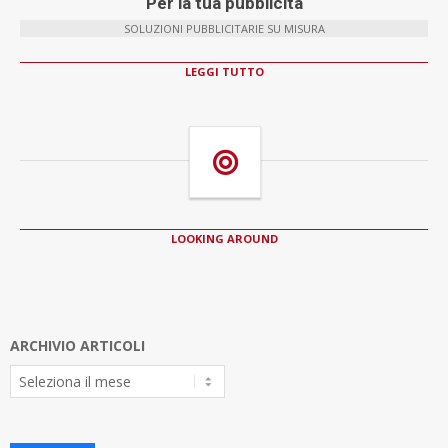
Per la tua pubblicità
SOLUZIONI PUBBLICITARIE SU MISURA
LEGGI TUTTO
LOOKING AROUND
ARCHIVIO ARTICOLI
Archivio
Articoli