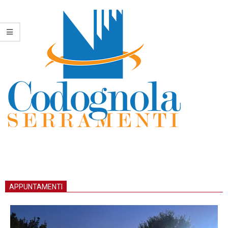
APPUNTAMENTI