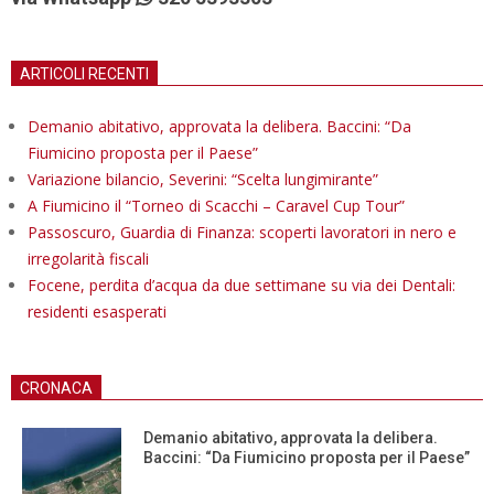
ARTICOLI RECENTI
Demanio abitativo, approvata la delibera. Baccini: “Da
Fiumicino proposta per il Paese”
Variazione bilancio, Severini: “Scelta lungimirante”
A Fiumicino il “Torneo di Scacchi – Caravel Cup Tour”
Passoscuro, Guardia di Finanza: scoperti lavoratori in nero e
irregolarità fiscali
Focene, perdita d’acqua da due settimane su via dei Dentali:
residenti esasperati
CRONACA
Demanio abitativo, approvata la delibera.
Baccini: “Da Fiumicino proposta per il Paese”