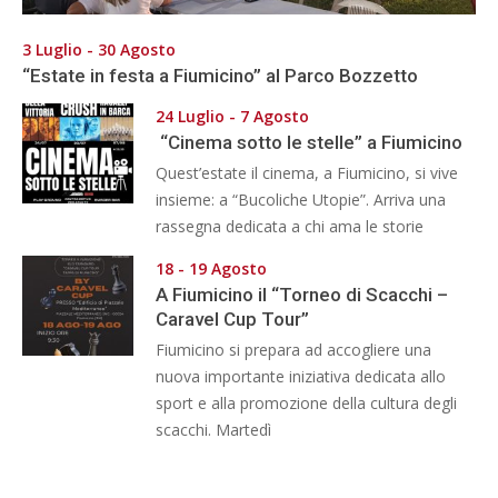
3 Luglio - 30 Agosto
“Estate in festa a Fiumicino” al Parco Bozzetto
24 Luglio - 7 Agosto
“Cinema sotto le stelle” a Fiumicino
Quest’estate il cinema, a Fiumicino, si vive
insieme: a “Bucoliche Utopie”. Arriva una
rassegna dedicata a chi ama le storie
18 - 19 Agosto
A Fiumicino il “Torneo di Scacchi –
Caravel Cup Tour”
Fiumicino si prepara ad accogliere una
nuova importante iniziativa dedicata allo
sport e alla promozione della cultura degli
scacchi. Martedì