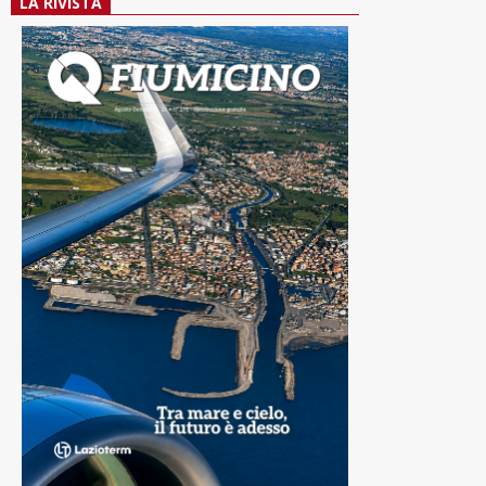
LA RIVISTA