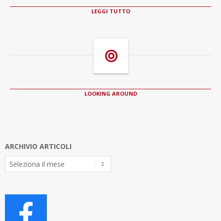
LEGGI TUTTO
LOOKING AROUND
ARCHIVIO ARTICOLI
Archivio
Articoli