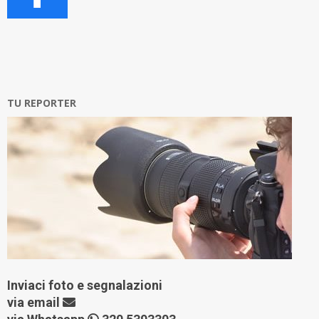
TU REPORTER
Inviaci foto e segnalazioni
via
email