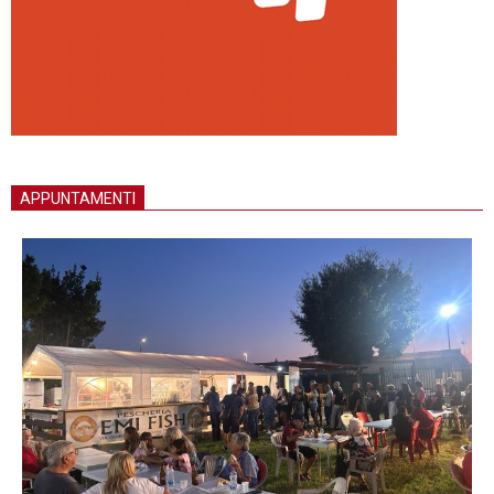
APPUNTAMENTI