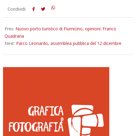
2024-
Condividi:
12-
13
Prev:
Nuovo porto turistico di Fiumicino, opinioni: Franco
Quadrana
Next:
Parco Leonardo, assemblea pubblica del 12 dicembre