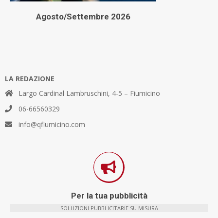
Agosto/Settembre 2026
LA REDAZIONE
Largo Cardinal Lambruschini, 4-5 – Fiumicino
06-66560329
info@qfiumicino.com
Per la tua pubblicità
SOLUZIONI PUBBLICITARIE SU MISURA