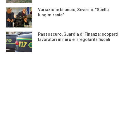
Variazione bilancio, Severini: “Scelta
lungimirante”
Passoscuro, Guardia di Finanza: scoperti
lavoratori in nero e irregolarità fiscali