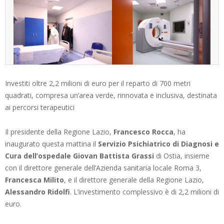
Investiti oltre 2,2 milioni di euro per il reparto di 700 metri
quadrati, compresa un’area verde, rinnovata e inclusiva, destinata
ai percorsi terapeutici
Il presidente della Regione Lazio,
Francesco Rocca
, ha
inaugurato questa mattina il
Servizio Psichiatrico di Diagnosi e
Cura dell’ospedale Giovan Battista Grassi
di Ostia, insieme
con il direttore generale dell’Azienda sanitaria locale Roma 3,
Francesca Milito
, e il direttore generale della Regione Lazio,
Alessandro Ridolfi
. L’investimento complessivo è di 2,2 milioni di
euro.