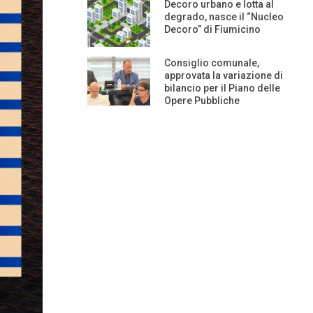
Decoro urbano e lotta al
degrado, nasce il “Nucleo
Decoro” di Fiumicino
Consiglio comunale,
approvata la variazione di
bilancio per il Piano delle
Opere Pubbliche