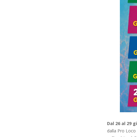
Dal 26 al 29 
dalla Pro Loco 