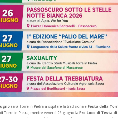
giugno
sarà Torre in Pietra a ospitare la tradizionale
Festa della Tor
di Torre in Pietra, mentre venerdì 26 giugno la
Pro Loco di Testa di