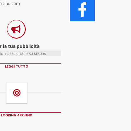
micino.com
 la tua pubblicità
NI PUBBLICITARIE SU MISURA
LEGGI TUTTO
LOOKING AROUND