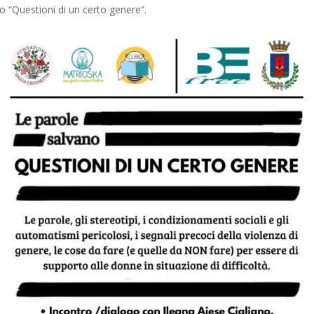
lo “Questioni di un certo genere”.