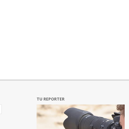
TU REPORTER