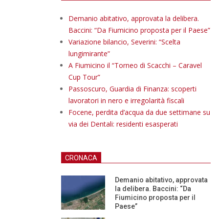
Demanio abitativo, approvata la delibera.
Baccini: “Da Fiumicino proposta per il Paese”
Variazione bilancio, Severini: “Scelta
lungimirante”
A Fiumicino il “Torneo di Scacchi – Caravel
Cup Tour”
Passoscuro, Guardia di Finanza: scoperti
lavoratori in nero e irregolarità fiscali
Focene, perdita d’acqua da due settimane su
via dei Dentali: residenti esasperati
CRONACA
Demanio abitativo, approvata
la delibera. Baccini: “Da
Fiumicino proposta per il
Paese”