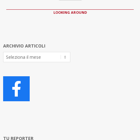
LOOKING AROUND
ARCHIVIO ARTICOLI
Archivio
Articoli
TU REPORTER