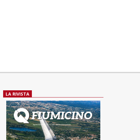
LA RIVISTA