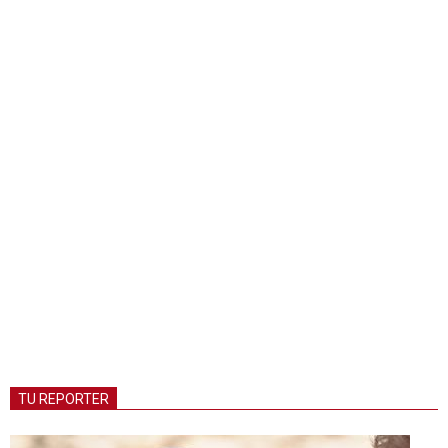
TU REPORTER