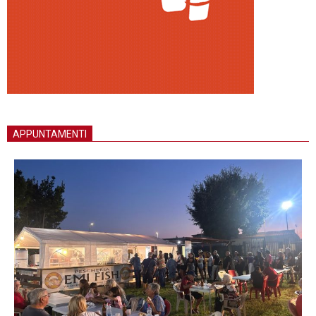
APPUNTAMENTI