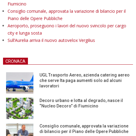
Fiumicino
Consiglio comunale, approvata la variazione di bilancio per il
Piano delle Opere Pubbliche
Aeroporto, proseguono i lavori del nuovo svincolo per cargo
city e lunga sosta
Sull’Aurelia arriva il nuovo autovelox Vergilius
CRONACA
UGL Trasporto Aereo, azienda catering aereo
che serve Ita paga aumenti solo ad alcuni
lavoratori
Decoro urbano e lotta al degrado, nasce il
“Nucleo Decoro” di Fiumicino
Consiglio comunale, approvata la variazione
di bilancio per il Piano delle Opere Pubbliche