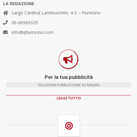
LA REDAZIONE
Largo Cardinal Lambruschini, 4-5 – Fiumicino
06-66560329
info@qfiumicino.com
Per la tua pubblicità
SOLUZIONI PUBBLICITARIE SU MISURA
LEGGI TUTTO