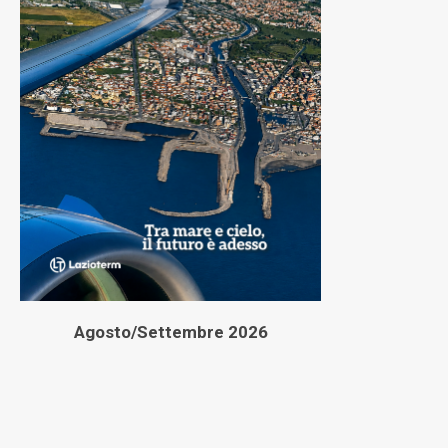
Agosto/Settembre 2026