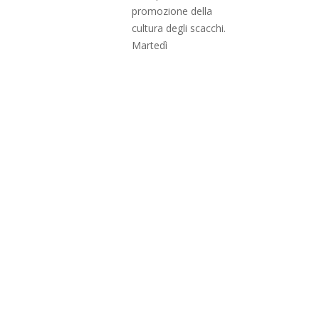
promozione della
cultura degli scacchi.
Martedì