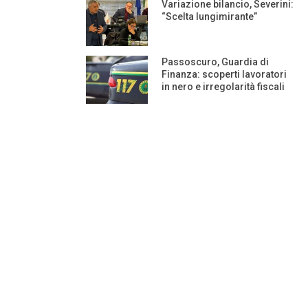
Variazione bilancio, Severini:
“Scelta lungimirante”
Passoscuro, Guardia di
Finanza: scoperti lavoratori
in nero e irregolarità fiscali