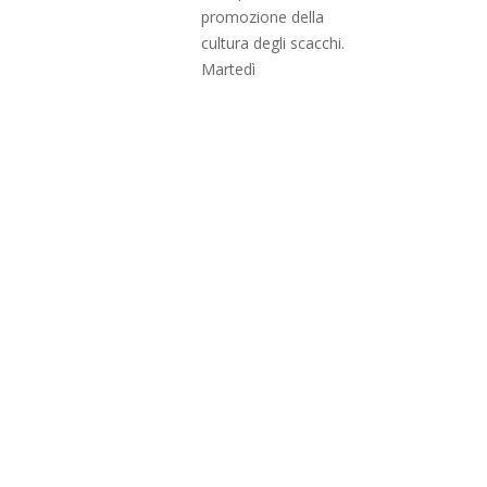
promozione della
cultura degli scacchi.
Martedì