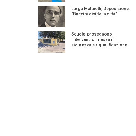
Largo Matteotti, Opposizione:
“Baccini divide la città”
Scuole, proseguono
interventi di messa in
sicurezza e riqualificazione