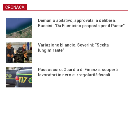
CRONACA
Demanio abitativo, approvata la delibera.
Baccini: “Da Fiumicino proposta per il Paese”
Variazione bilancio, Severini: “Scelta
lungimirante”
Passoscuro, Guardia di Finanza: scoperti
lavoratori in nero e irregolarità fiscali