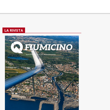
LA RIVISTA