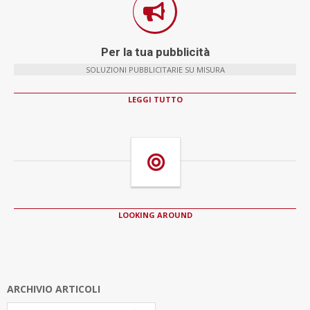
Per la tua pubblicità
SOLUZIONI PUBBLICITARIE SU MISURA
LEGGI TUTTO
LOOKING AROUND
ARCHIVIO ARTICOLI
Archivio