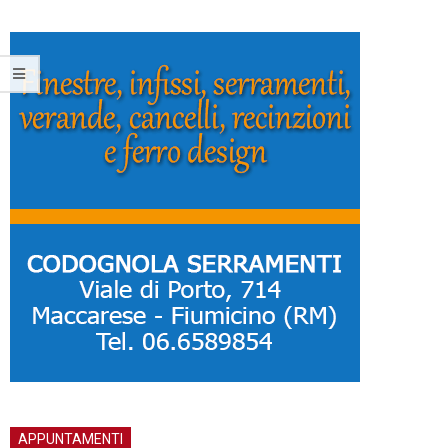
APPUNTAMENTI