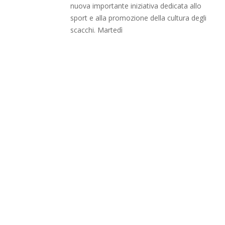
nuova importante iniziativa dedicata allo
sport e alla promozione della cultura degli
scacchi. Martedì