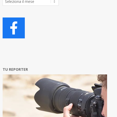
Articoli
TU REPORTER