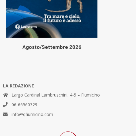
Agosto/Settembre 2026
LA REDAZIONE
Largo Cardinal Lambruschini, 4-5 – Fiumicino
06-66560329
info@qfiumicino.com