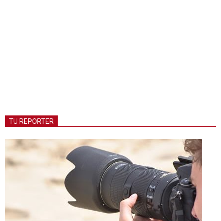
TU REPORTER