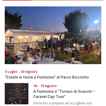
3 Luglio - 30 Agosto
“Estate in festa a Fiumicino” al Parco Bozzetto
18 - 19 Agosto
A Fiumicino il “Torneo di Scacchi –
Caravel Cup Tour”
Fiumicino si prepara ad accogliere una