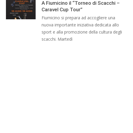
A Fiumicino il “Torneo di Scacchi –
Caravel Cup Tour”
Fiumicino si prepara ad accogliere una
nuova importante iniziativa dedicata allo
sport e alla promozione della cultura degli
scacchi. Martedì