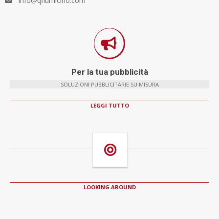
info@qfiumicino.com
Per la tua pubblicità
SOLUZIONI PUBBLICITARIE SU MISURA
LEGGI TUTTO
LOOKING AROUND