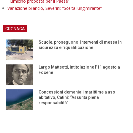
Fiumicino proposta per il Paese”
Variazione bilancio, Severini: “Scelta lungimirante”
CRONACA
Scuole, proseguono interventi di messa in
sicurezza e riqualificazione
Largo Matteotti, intitolazione l’11 agosto a
Focene
Concessioni demaniali marittime a uso
abitativo, Catini: “Assunta piena
responsabilità”