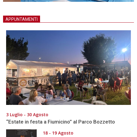
APPUNTAMENTI
3 Luglio - 30 Agosto
“Estate in festa a Fiumicino” al Parco Bozzetto
18 - 19 Agosto