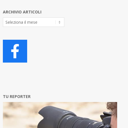
ARCHIVIO ARTICOLI
Archivio
Articoli
TU REPORTER