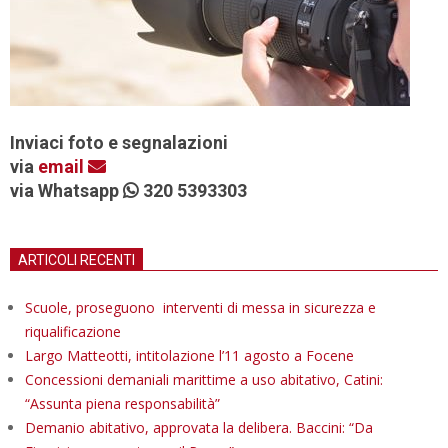
Inviaci foto e segnalazioni
via
email
via Whatsapp
320 5393303
ARTICOLI RECENTI
Scuole, proseguono interventi di messa in sicurezza e
riqualificazione
Largo Matteotti, intitolazione l’11 agosto a Focene
Concessioni demaniali marittime a uso abitativo, Catini:
“Assunta piena responsabilità”
Demanio abitativo, approvata la delibera. Baccini: “Da