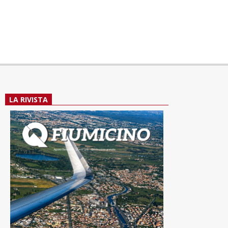
LA RIVISTA