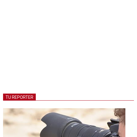
TU REPORTER