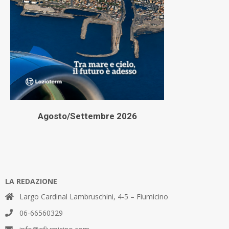
Agosto/Settembre 2026
LA REDAZIONE
Largo Cardinal Lambruschini, 4-5 – Fiumicino
06-66560329