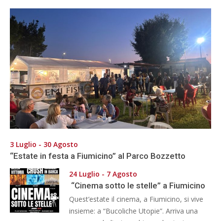
3 Luglio - 30 Agosto
“Estate in festa a Fiumicino” al Parco Bozzetto
24 Luglio - 7 Agosto
“Cinema sotto le stelle” a Fiumicino
Quest’estate il cinema, a Fiumicino, si vive
insieme: a “Bucoliche Utopie”. Arriva una