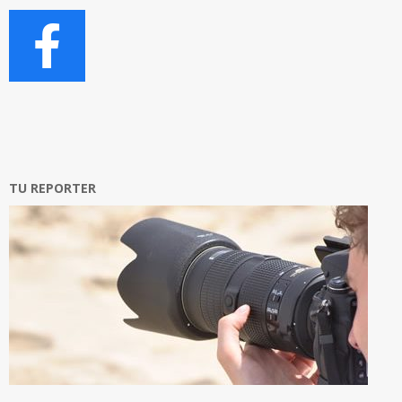
TU REPORTER