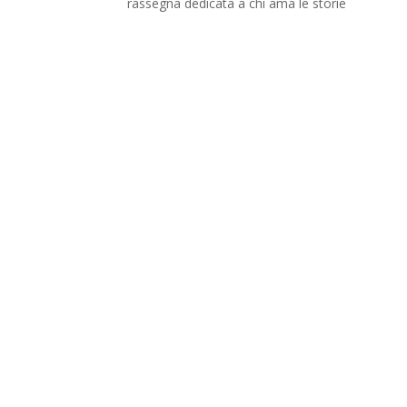
rassegna dedicata a chi ama le storie