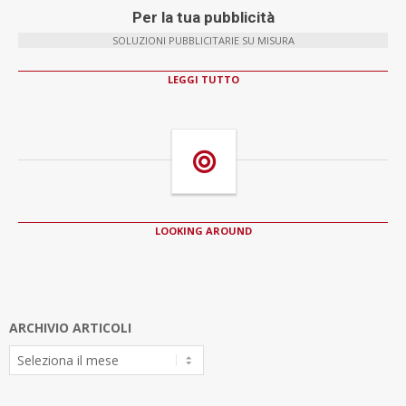
Per la tua pubblicità
SOLUZIONI PUBBLICITARIE SU MISURA
LEGGI TUTTO
LOOKING AROUND
ARCHIVIO ARTICOLI
Archivio
Articoli