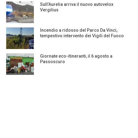
Sull’Aurelia arriva il nuovo autovelox
Vergilius
Incendio a ridosso del Parco Da Vinci,
tempestivo intervento dei Vigili del Fuoco
Giornate eco-itineranti, il 6 agosto a
Passoscuro