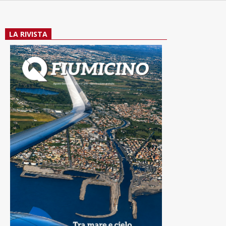
LA RIVISTA