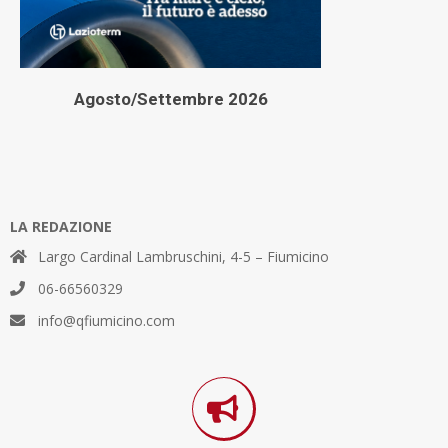
Agosto/Settembre 2026
LA REDAZIONE
Largo Cardinal Lambruschini, 4-5 – Fiumicino
06-66560329
info@qfiumicino.com