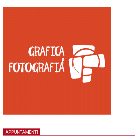
APPUNTAMENTI