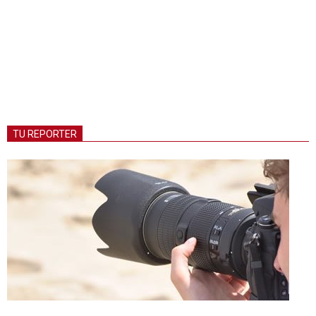
TU REPORTER