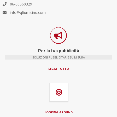
06-66560329
info@qfiumicino.com
Per la tua pubblicità
SOLUZIONI PUBBLICITARIE SU MISURA
LEGGI TUTTO
LOOKING AROUND