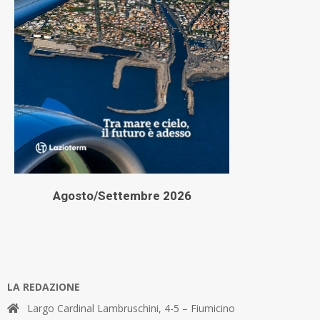
Agosto/Settembre 2026
LA REDAZIONE
Largo Cardinal Lambruschini, 4-5 – Fiumicino