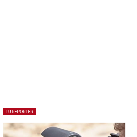
TU REPORTER