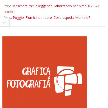
19
Prev:
Maschere miti e leggende, laboratorio per bimbi il 20-21
ottobre
Next:
Poggio: Fiumicino muore. Cosa aspetta Montino?