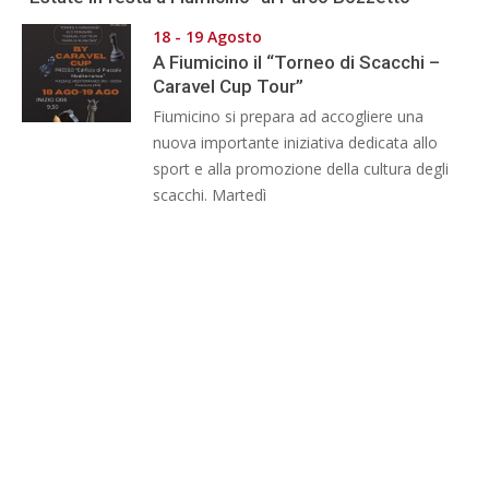
18 - 19 Agosto
A Fiumicino il “Torneo di Scacchi –
Caravel Cup Tour”
Fiumicino si prepara ad accogliere una
nuova importante iniziativa dedicata allo
sport e alla promozione della cultura degli
scacchi. Martedì