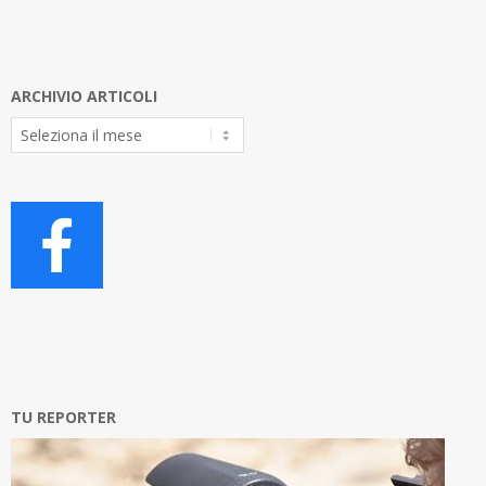
ARCHIVIO ARTICOLI
Archivio
Articoli
TU REPORTER