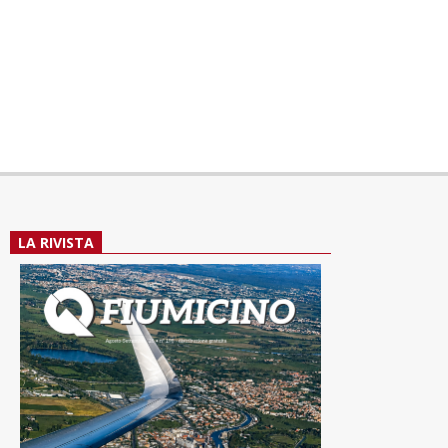
LA RIVISTA