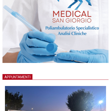
APPUNTAMENTI