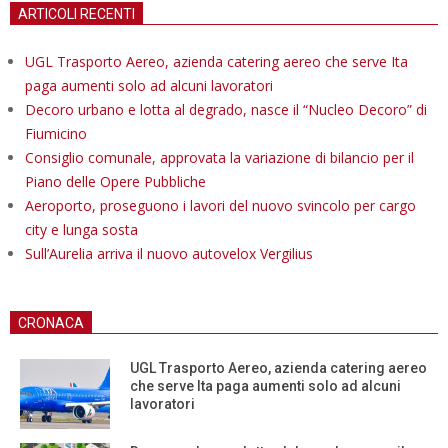
ARTICOLI RECENTI
UGL Trasporto Aereo, azienda catering aereo che serve Ita
paga aumenti solo ad alcuni lavoratori
Decoro urbano e lotta al degrado, nasce il “Nucleo Decoro” di
Fiumicino
Consiglio comunale, approvata la variazione di bilancio per il
Piano delle Opere Pubbliche
Aeroporto, proseguono i lavori del nuovo svincolo per cargo
city e lunga sosta
Sull’Aurelia arriva il nuovo autovelox Vergilius
CRONACA
UGL Trasporto Aereo, azienda catering aereo
che serve Ita paga aumenti solo ad alcuni
lavoratori