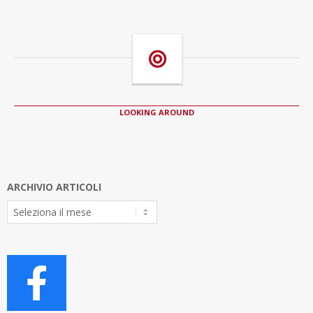
LOOKING AROUND
ARCHIVIO ARTICOLI
Archivio
Articoli