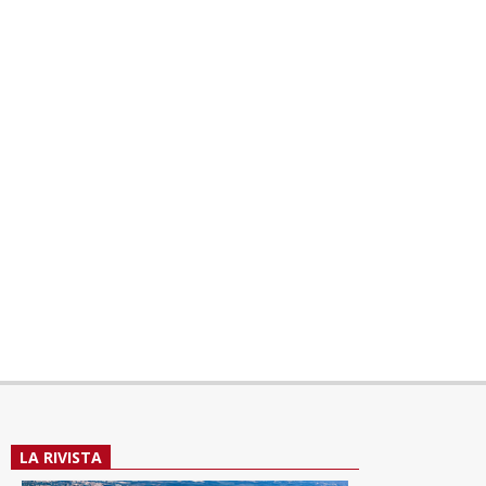
LA RIVISTA