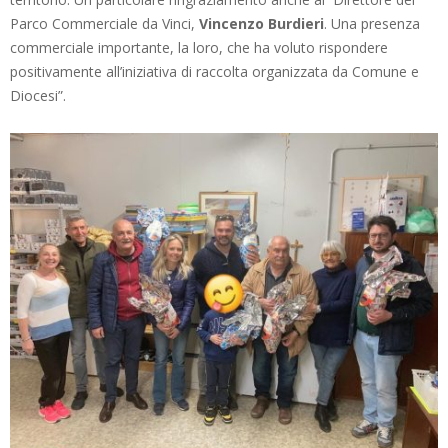
Parco Commerciale da Vinci,
Vincenzo Burdieri
. Una presenza
commerciale importante, la loro, che ha voluto rispondere
positivamente all’iniziativa di raccolta organizzata da Comune e
Diocesi”.