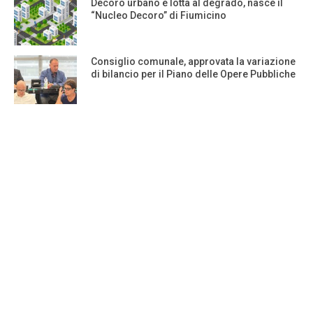
Decoro urbano e lotta al degrado, nasce il
“Nucleo Decoro” di Fiumicino
Consiglio comunale, approvata la variazione
di bilancio per il Piano delle Opere Pubbliche