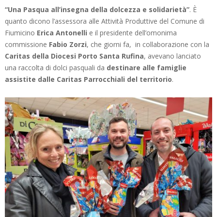
“Una Pasqua all’insegna della dolcezza e solidarietà”
. È
quanto dicono l’assessora alle Attività Produttive del Comune di
Fiumicino
Erica Antonelli
e il presidente dell’omonima
commissione
Fabio Zorzi
, che giorni fa, in collaborazione con la
Caritas della Diocesi Porto Santa Rufina
, avevano lanciato
una raccolta di dolci pasquali da
destinare alle famiglie
assistite dalle Caritas Parrocchiali del territorio
.