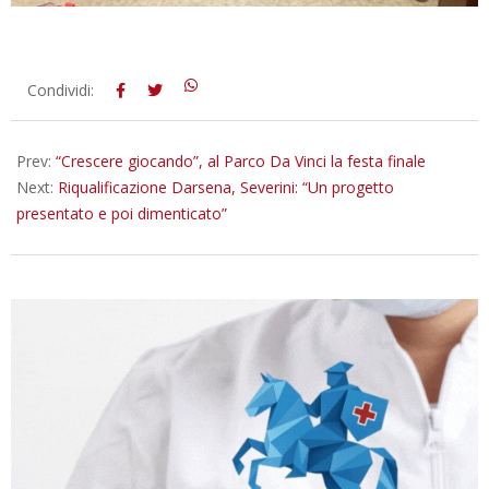
2023-
Condividi:
04-
06
Prev:
“Crescere giocando”, al Parco Da Vinci la festa finale
Next:
Riqualificazione Darsena, Severini: “Un progetto
presentato e poi dimenticato”