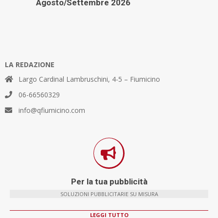
Agosto/Settembre 2026
LA REDAZIONE
Largo Cardinal Lambruschini, 4-5 – Fiumicino
06-66560329
info@qfiumicino.com
Per la tua pubblicità
SOLUZIONI PUBBLICITARIE SU MISURA
LEGGI TUTTO