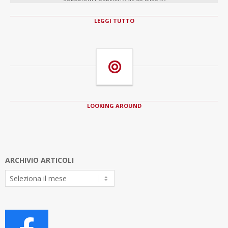
LEGGI TUTTO
LOOKING AROUND
ARCHIVIO ARTICOLI
Archivio
Articoli