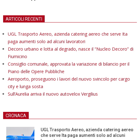
ARTICOLI RECENTI
UGL Trasporto Aereo, azienda catering aereo che serve Ita
paga aumenti solo ad alcuni lavoratori
Decoro urbano e lotta al degrado, nasce il “Nucleo Decoro” di
Fiumicino
Consiglio comunale, approvata la variazione di bilancio per il
Piano delle Opere Pubbliche
Aeroporto, proseguono i lavori del nuovo svincolo per cargo
city e lunga sosta
Sull’Aurelia arriva il nuovo autovelox Vergilius
CRONACA
UGL Trasporto Aereo, azienda catering aereo
che serve Ita paga aumenti solo ad alcuni