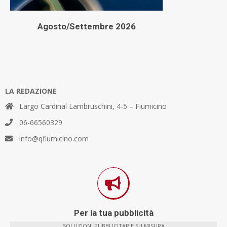
Agosto/Settembre 2026
LA REDAZIONE
Largo Cardinal Lambruschini, 4-5 – Fiumicino
06-66560329
info@qfiumicino.com
Per la tua pubblicità
SOLUZIONI PUBBLICITARIE SU MISURA