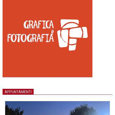
APPUNTAMENTI