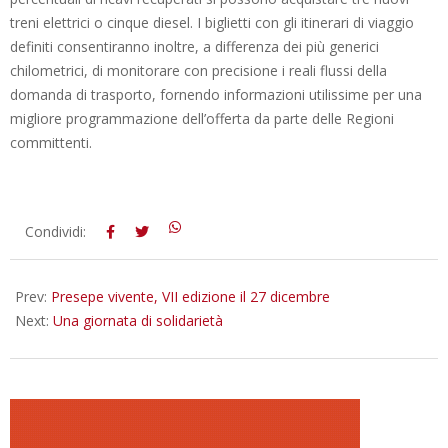
treni elettrici o cinque diesel. I biglietti con gli itinerari di viaggio
definiti consentiranno inoltre, a differenza dei più generici
chilometrici, di monitorare con precisione i reali flussi della
domanda di trasporto, fornendo informazioni utilissime per una
migliore programmazione dell’offerta da parte delle Regioni
committenti.
2015-
Condividi:
12-
22
Prev:
Presepe vivente, VII edizione il 27 dicembre
Next:
Una giornata di solidarietà