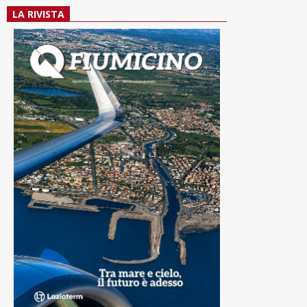
LA RIVISTA