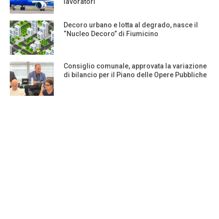
lavoratori
Decoro urbano e lotta al degrado, nasce il
“Nucleo Decoro” di Fiumicino
Consiglio comunale, approvata la variazione
di bilancio per il Piano delle Opere Pubbliche