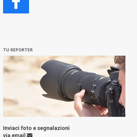
TU REPORTER
Inviaci foto e segnalazioni
via
email