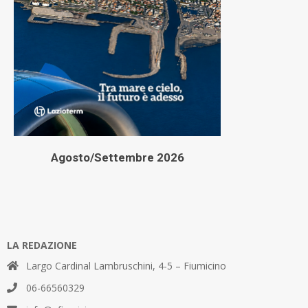
Agosto/Settembre 2026
LA REDAZIONE
Largo Cardinal Lambruschini, 4-5 – Fiumicino
06-66560329