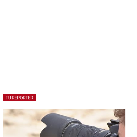
TU REPORTER