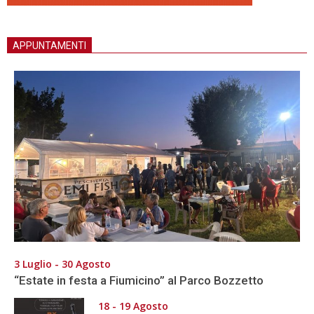
APPUNTAMENTI
3 Luglio - 30 Agosto
“Estate in festa a Fiumicino” al Parco Bozzetto
18 - 19 Agosto