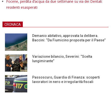
Focene, perdita d’acqua da due settimane su via dei Dentali:
residenti esasperati
CRONACA
Demanio abitativo, approvata la delibera.
Baccini: “Da Fiumicino proposta per il Paese”
Variazione bilancio, Severini: “Scelta
lungimirante”
Passoscuro, Guardia di Finanza: scoperti
lavoratori in nero e irregolarità fiscali