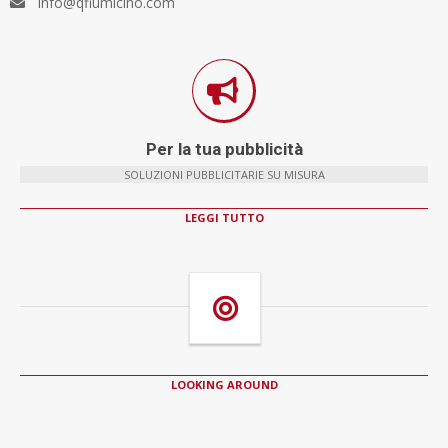
info@qfiumicino.com
Per la tua pubblicità
SOLUZIONI PUBBLICITARIE SU MISURA
LEGGI TUTTO
LOOKING AROUND