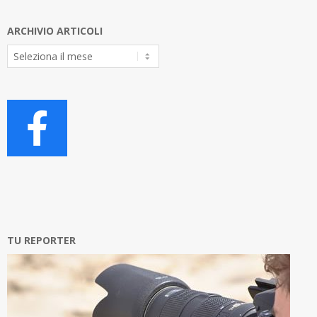
ARCHIVIO ARTICOLI
Archivio
Articoli
TU REPORTER