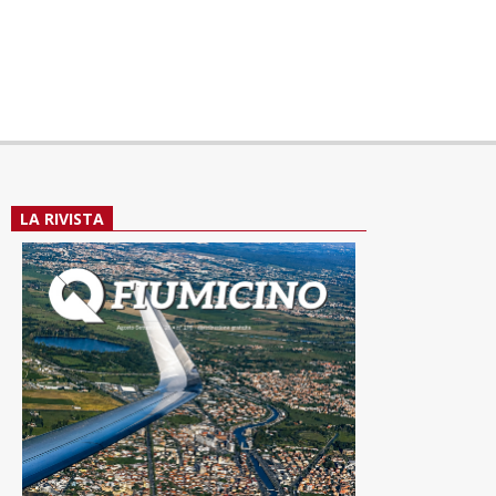
LA RIVISTA