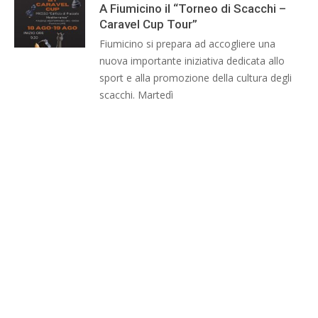
A Fiumicino il “Torneo di Scacchi –
Caravel Cup Tour”
Fiumicino si prepara ad accogliere una
nuova importante iniziativa dedicata allo
sport e alla promozione della cultura degli
scacchi. Martedì