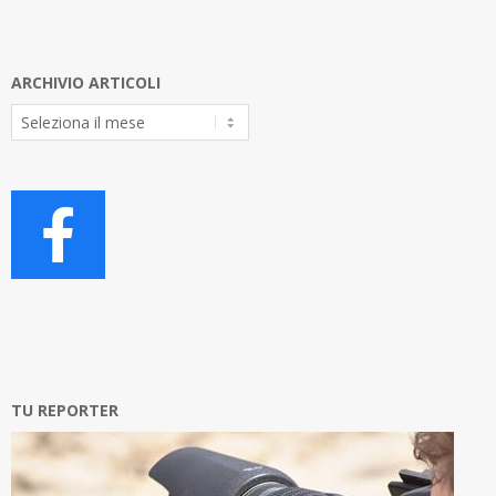
ARCHIVIO ARTICOLI
Archivio
Articoli
TU REPORTER