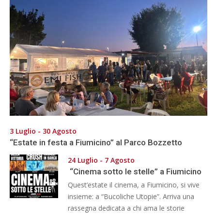
3 Luglio - 30 Agosto
“Estate in festa a Fiumicino” al Parco Bozzetto
24 Luglio - 7 Agosto
“Cinema sotto le stelle” a Fiumicino
Quest’estate il cinema, a Fiumicino, si vive
insieme: a “Bucoliche Utopie”. Arriva una
rassegna dedicata a chi ama le storie