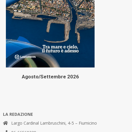
Agosto/Settembre 2026
LA REDAZIONE
Largo Cardinal Lambruschini, 4-5 – Fiumicino