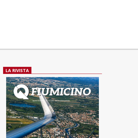
LA RIVISTA