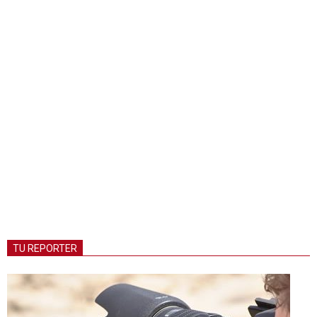
TU REPORTER