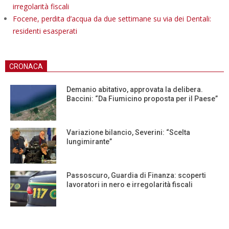
irregolarità fiscali
Focene, perdita d’acqua da due settimane su via dei Dentali:
residenti esasperati
CRONACA
Demanio abitativo, approvata la delibera.
Baccini: “Da Fiumicino proposta per il Paese”
Variazione bilancio, Severini: “Scelta
lungimirante”
Passoscuro, Guardia di Finanza: scoperti
lavoratori in nero e irregolarità fiscali