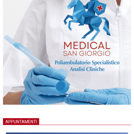
APPUNTAMENTI