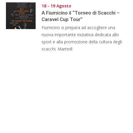
18 - 19 Agosto
A Fiumicino il “Torneo di Scacchi –
Caravel Cup Tour”
Fiumicino si prepara ad accogliere una
nuova importante iniziativa dedicata allo
sport e alla promozione della cultura degli
scacchi. Martedì