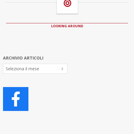
LOOKING AROUND
ARCHIVIO ARTICOLI
Archivio
Articoli