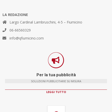
LA REDAZIONE
Largo Cardinal Lambruschini, 4-5 – Fiumicino
06-66560329
info@qfiumicino.com
Per la tua pubblicità
SOLUZIONI PUBBLICITARIE SU MISURA
LEGGI TUTTO