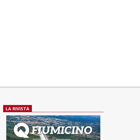
LA RIVISTA