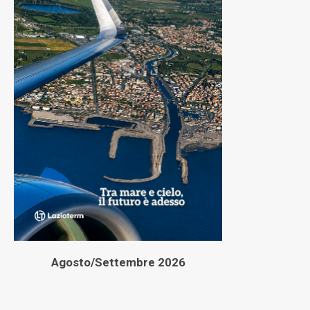
Agosto/Settembre 2026