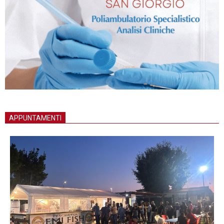
APPUNTAMENTI