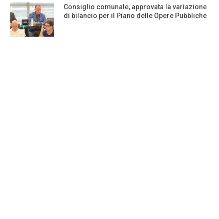
Consiglio comunale, approvata la variazione
di bilancio per il Piano delle Opere Pubbliche