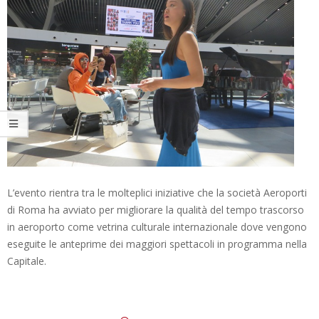
L’evento rientra tra le molteplici iniziative che la società Aeroporti
di Roma ha avviato per migliorare la qualità del tempo trascorso
in aeroporto come vetrina culturale internazionale dove vengono
eseguite le anteprime dei maggiori spettacoli in programma nella
Capitale.