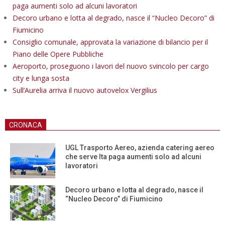
paga aumenti solo ad alcuni lavoratori
Decoro urbano e lotta al degrado, nasce il “Nucleo Decoro” di
Fiumicino
Consiglio comunale, approvata la variazione di bilancio per il
Piano delle Opere Pubbliche
Aeroporto, proseguono i lavori del nuovo svincolo per cargo
city e lunga sosta
Sull’Aurelia arriva il nuovo autovelox Vergilius
CRONACA
UGL Trasporto Aereo, azienda catering aereo
che serve Ita paga aumenti solo ad alcuni
lavoratori
Decoro urbano e lotta al degrado, nasce il
“Nucleo Decoro” di Fiumicino