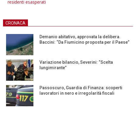
residenti esasperati
CRONACA
Demanio abitativo, approvata la delibera.
Baccini: “Da Fiumicino proposta per il Paese”
Variazione bilancio, Severini: “Scelta
lungimirante”
Passoscuro, Guardia di Finanza: scoperti
lavoratori in nero e irregolarità fiscali