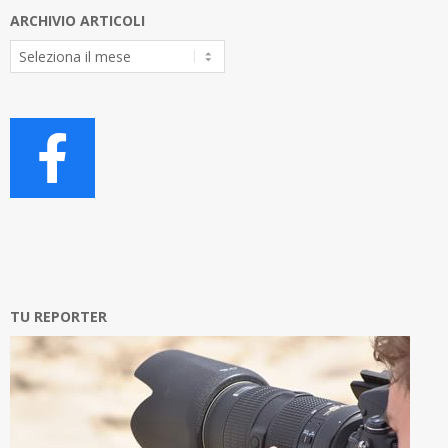
ARCHIVIO ARTICOLI
Archivio
Articoli
TU REPORTER