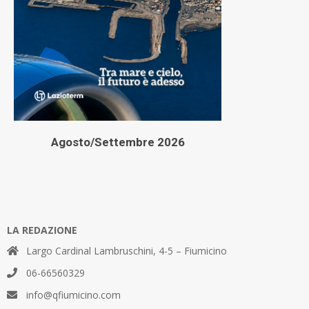
Agosto/Settembre 2026
LA REDAZIONE
Largo Cardinal Lambruschini, 4-5 – Fiumicino
06-66560329
info@qfiumicino.com