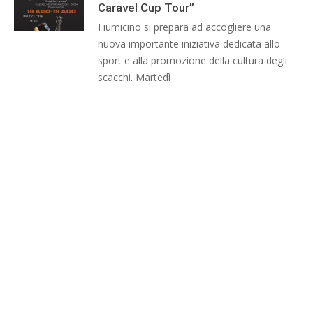
Caravel Cup Tour”
Fiumicino si prepara ad accogliere una
nuova importante iniziativa dedicata allo
sport e alla promozione della cultura degli
scacchi. Martedì