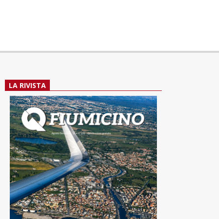
LA RIVISTA