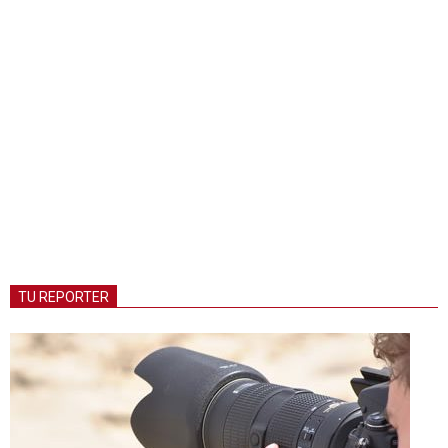
TU REPORTER