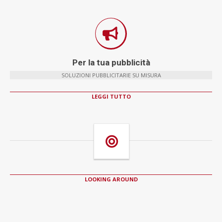
Per la tua pubblicità
SOLUZIONI PUBBLICITARIE SU MISURA
LEGGI TUTTO
LOOKING AROUND