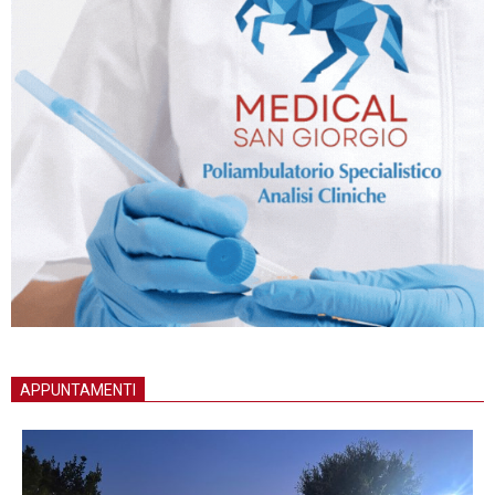
APPUNTAMENTI