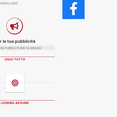
micino.com
 la tua pubblicità
NI PUBBLICITARIE SU MISURA
LEGGI TUTTO
LOOKING AROUND