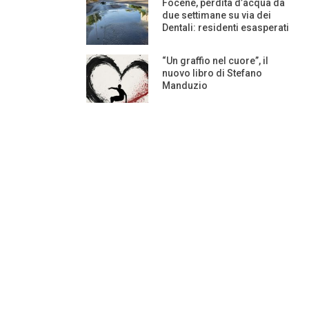
Focene, perdita d’acqua da
due settimane su via dei
Dentali: residenti esasperati
“Un graffio nel cuore”, il
nuovo libro di Stefano
Manduzio