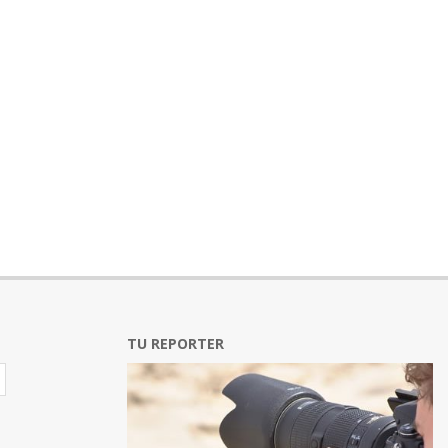
TU REPORTER