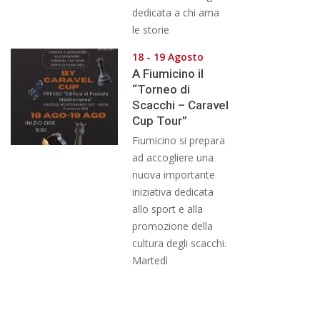
dedicata a chi ama
le storie
18 - 19 Agosto
A Fiumicino il
“Torneo di
Scacchi – Caravel
Cup Tour”
Fiumicino si prepara
ad accogliere una
nuova importante
iniziativa dedicata
allo sport e alla
promozione della
cultura degli scacchi.
Martedì