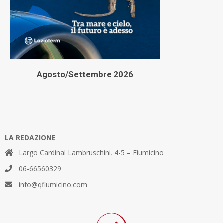
Agosto/Settembre 2026
LA REDAZIONE
Largo Cardinal Lambruschini, 4-5 – Fiumicino
06-66560329
info@qfiumicino.com