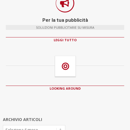
Per la tua pubblicità
SOLUZIONI PUBBLICITARIE SU MISURA
LEGGI TUTTO
LOOKING AROUND
ARCHIVIO ARTICOLI
Archivio