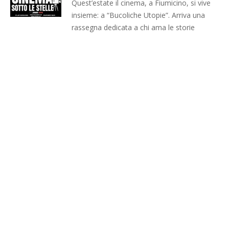
Quest’estate il cinema, a Fiumicino, si vive
insieme: a “Bucoliche Utopie”. Arriva una
rassegna dedicata a chi ama le storie