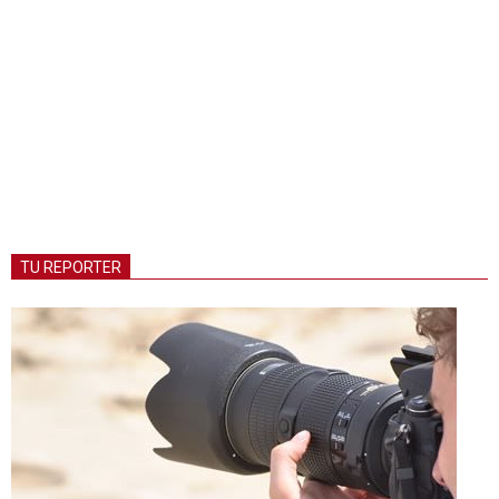
TU REPORTER