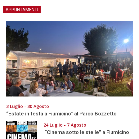
APPUNTAMENTI
3 Luglio - 30 Agosto
“Estate in festa a Fiumicino” al Parco Bozzetto
24 Luglio - 7 Agosto
“Cinema sotto le stelle” a Fiumicino