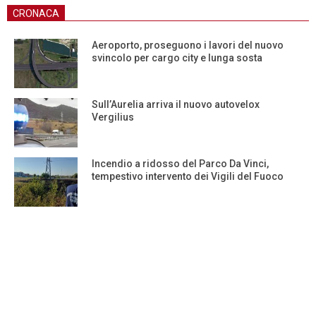
CRONACA
Aeroporto, proseguono i lavori del nuovo
svincolo per cargo city e lunga sosta
Sull’Aurelia arriva il nuovo autovelox
Vergilius
Incendio a ridosso del Parco Da Vinci,
tempestivo intervento dei Vigili del Fuoco