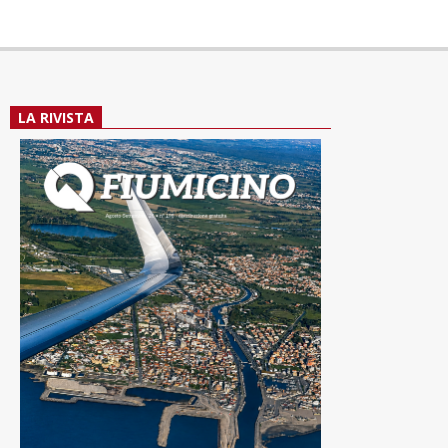
LA RIVISTA