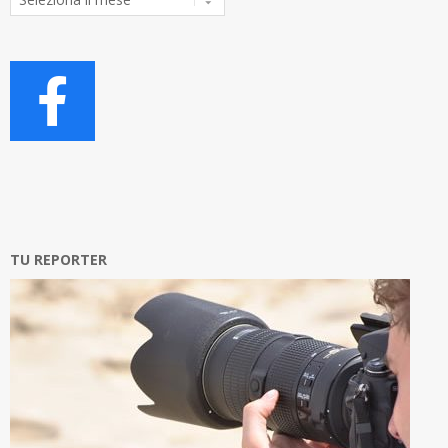
Articoli
TU REPORTER