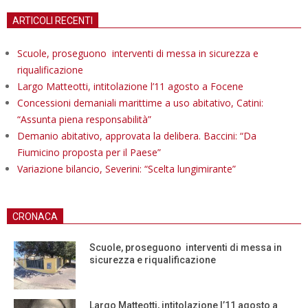
ARTICOLI RECENTI
Scuole, proseguono interventi di messa in sicurezza e
riqualificazione
Largo Matteotti, intitolazione l’11 agosto a Focene
Concessioni demaniali marittime a uso abitativo, Catini:
“Assunta piena responsabilità”
Demanio abitativo, approvata la delibera. Baccini: “Da
Fiumicino proposta per il Paese”
Variazione bilancio, Severini: “Scelta lungimirante”
CRONACA
Scuole, proseguono interventi di messa in
sicurezza e riqualificazione
Largo Matteotti, intitolazione l’11 agosto a