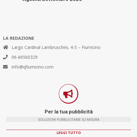
LA REDAZIONE
Largo Cardinal Lambruschini, 4-5 – Fiumicino
06-66560329
info@qfiumicino.com
Per la tua pubblicità
SOLUZIONI PUBBLICITARIE SU MISURA
LEGGI TUTTO