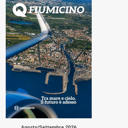
Agosto/Settembre 2026