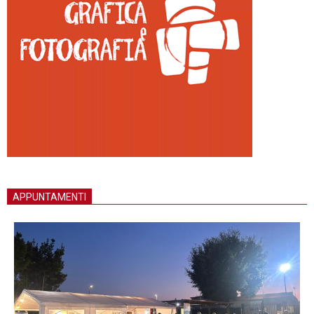
APPUNTAMENTI