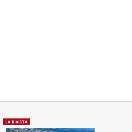
LA RIVISTA