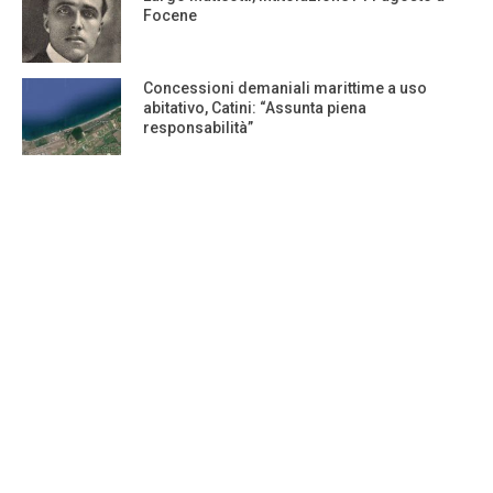
Focene
Concessioni demaniali marittime a uso
abitativo, Catini: “Assunta piena
responsabilità”