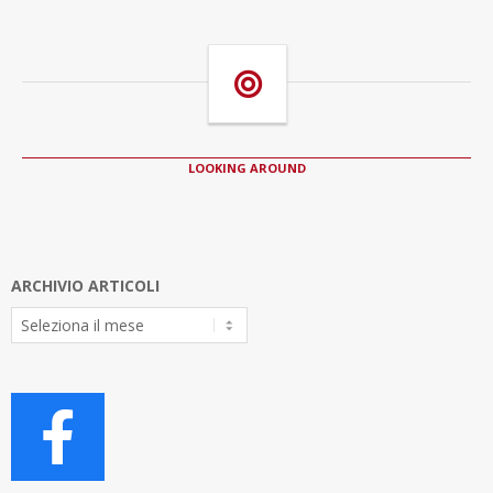
LOOKING AROUND
ARCHIVIO ARTICOLI
Archivio
Articoli