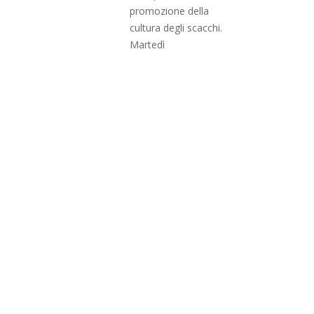
promozione della
cultura degli scacchi.
Martedì