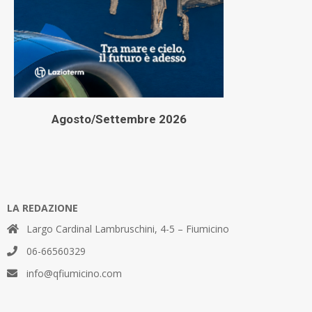
Agosto/Settembre 2026
LA REDAZIONE
Largo Cardinal Lambruschini, 4-5 – Fiumicino
06-66560329
info@qfiumicino.com