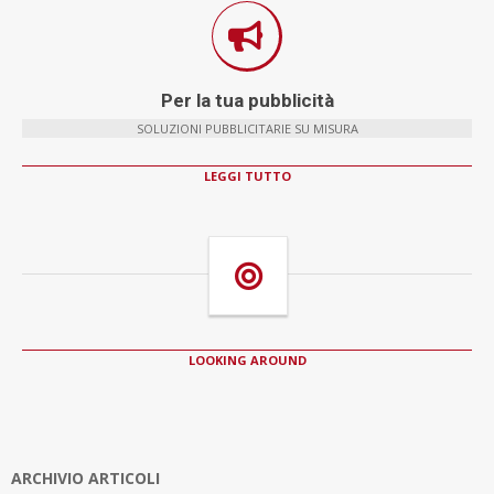
Per la tua pubblicità
SOLUZIONI PUBBLICITARIE SU MISURA
LEGGI TUTTO
LOOKING AROUND
ARCHIVIO ARTICOLI