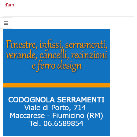
d’armi