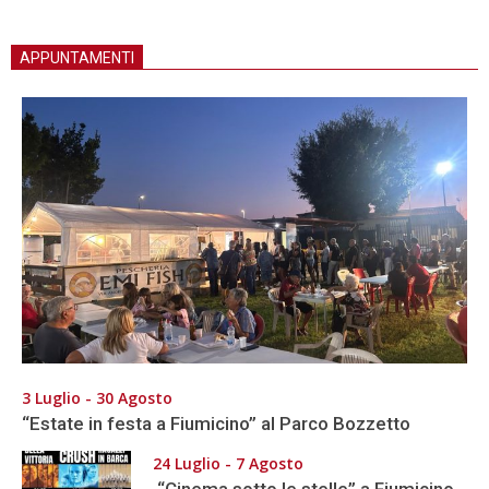
APPUNTAMENTI
3 Luglio - 30 Agosto
“Estate in festa a Fiumicino” al Parco Bozzetto
24 Luglio - 7 Agosto