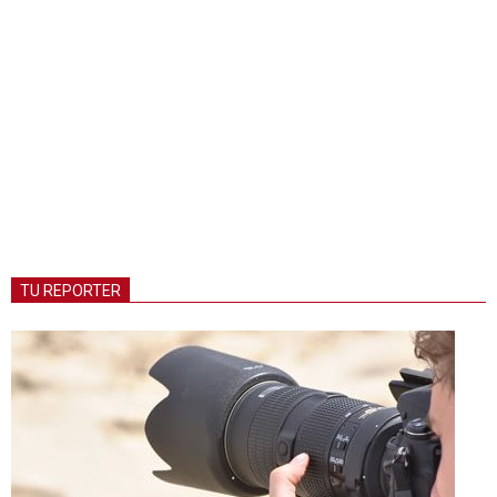
TU REPORTER