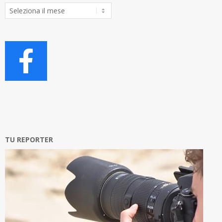
Archivio
Articoli
TU REPORTER