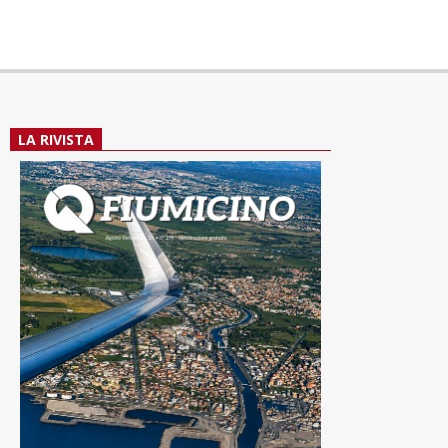
LA RIVISTA