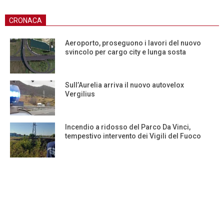
CRONACA
Aeroporto, proseguono i lavori del nuovo
svincolo per cargo city e lunga sosta
Sull’Aurelia arriva il nuovo autovelox
Vergilius
Incendio a ridosso del Parco Da Vinci,
tempestivo intervento dei Vigili del Fuoco