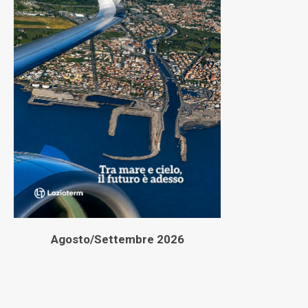
Agosto/Settembre 2026