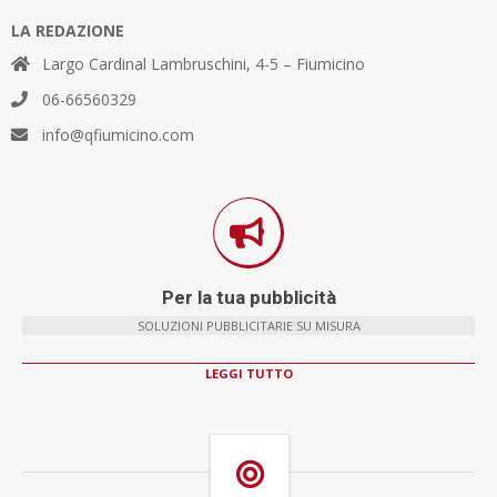
LA REDAZIONE
Largo Cardinal Lambruschini, 4-5 – Fiumicino
06-66560329
info@qfiumicino.com
Per la tua pubblicità
SOLUZIONI PUBBLICITARIE SU MISURA
LEGGI TUTTO