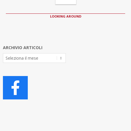
LOOKING AROUND
ARCHIVIO ARTICOLI
Archivio
Articoli