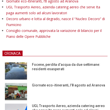
Giornate eco-itineranti, l’8 agosto ad Aranova
UGL Trasporto Aereo, azienda catering aereo che serve Ita
paga aumenti solo ad alcuni lavoratori
Decoro urbano e lotta al degrado, nasce il “Nucleo Decoro” di
Fiumicino
Consiglio comunale, approvata la variazione di bilancio per il
Piano delle Opere Pubbliche
CRONACA
Focene, perdita d’acqua da due settimane:
residenti esasperati
Giornate eco-itineranti, l’8 agosto ad Aranova
UGL Trasporto Aereo, azienda catering aereo