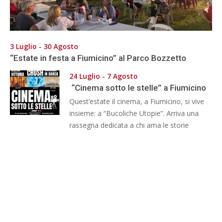
3 Luglio - 30 Agosto
“Estate in festa a Fiumicino” al Parco Bozzetto
24 Luglio - 7 Agosto
“Cinema sotto le stelle” a Fiumicino
Quest’estate il cinema, a Fiumicino, si vive
insieme: a “Bucoliche Utopie”. Arriva una
rassegna dedicata a chi ama le storie