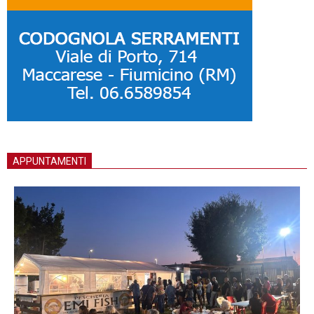
APPUNTAMENTI