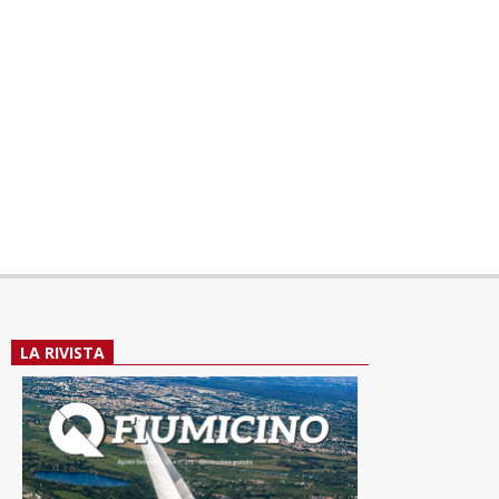
LA RIVISTA