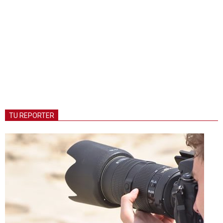
TU REPORTER