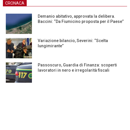
CRONACA
Demanio abitativo, approvata la delibera.
Baccini: “Da Fiumicino proposta per il Paese”
Variazione bilancio, Severini: “Scelta
lungimirante”
Passoscuro, Guardia di Finanza: scoperti
lavoratori in nero e irregolarità fiscali