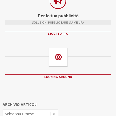
Per la tua pubblicità
SOLUZIONI PUBBLICITARIE SU MISURA
LEGGI TUTTO
LOOKING AROUND
ARCHIVIO ARTICOLI
Archivio