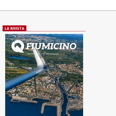
LA RIVISTA