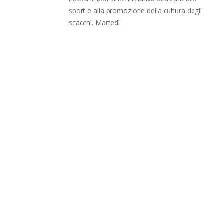
sport e alla promozione della cultura degli
scacchi. Martedì