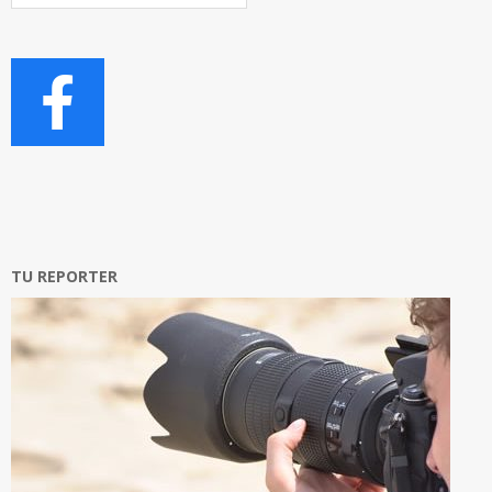
Articoli
TU REPORTER