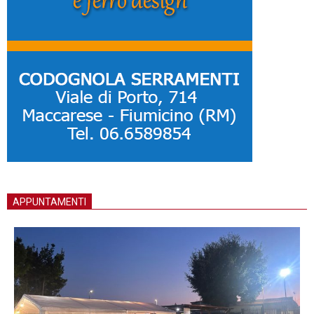
APPUNTAMENTI