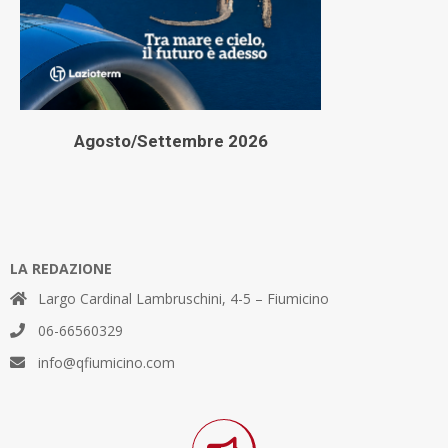
Agosto/Settembre 2026
LA REDAZIONE
Largo Cardinal Lambruschini, 4-5 – Fiumicino
06-66560329
info@qfiumicino.com