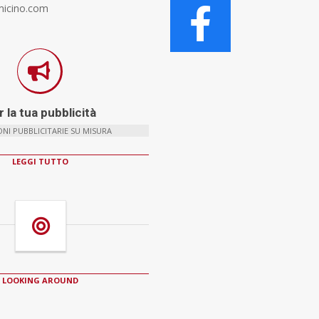
micino.com
 la tua pubblicità
NI PUBBLICITARIE SU MISURA
LEGGI TUTTO
LOOKING AROUND