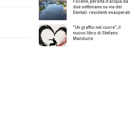
Focene, perdita d’acqua da
due settimane su via dei
Dentali: residenti esasperati
“Un graffio nel cuore”, il
nuovo libro di Stefano
Manduzio