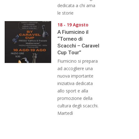
dedicata a chi ama
le storie
18 - 19 Agosto
A Fiumicino il
“Torneo di
Scacchi – Caravel
Cup Tour”
Fiumicino si prepara
ad accogliere una
nuova importante
iniziativa dedicata
allo sport e alla
promozione della
cultura degli scacchi.
Martedì