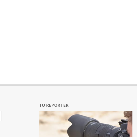
TU REPORTER