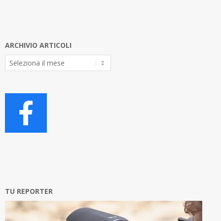
ARCHIVIO ARTICOLI
Archivio
Articoli
TU REPORTER