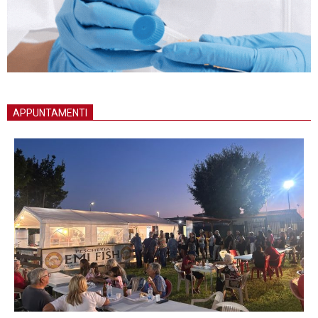
APPUNTAMENTI