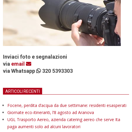
Inviaci foto e segnalazioni
via
email
via Whatsapp
320 5393303
ARTICOLI RECENTI
Focene, perdita d’acqua da due settimane: residenti esasperati
Giornate eco-itineranti, l’8 agosto ad Aranova
UGL Trasporto Aereo, azienda catering aereo che serve Ita
paga aumenti solo ad alcuni lavoratori