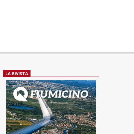
LA RIVISTA