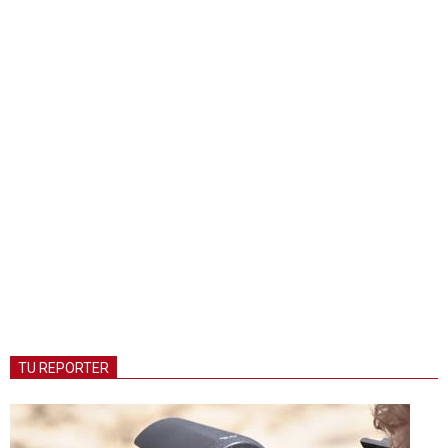
TU REPORTER