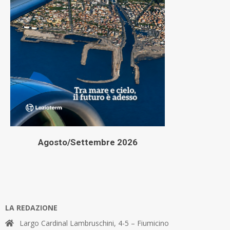
Agosto/Settembre 2026
LA REDAZIONE
Largo Cardinal Lambruschini, 4-5 – Fiumicino