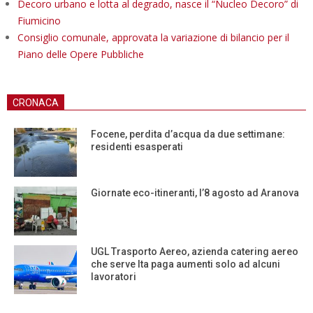
Decoro urbano e lotta al degrado, nasce il “Nucleo Decoro” di
Fiumicino
Consiglio comunale, approvata la variazione di bilancio per il
Piano delle Opere Pubbliche
CRONACA
Focene, perdita d’acqua da due settimane:
residenti esasperati
Giornate eco-itineranti, l’8 agosto ad Aranova
UGL Trasporto Aereo, azienda catering aereo
che serve Ita paga aumenti solo ad alcuni
lavoratori