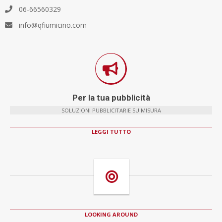
06-66560329
info@qfiumicino.com
Per la tua pubblicità
SOLUZIONI PUBBLICITARIE SU MISURA
LEGGI TUTTO
LOOKING AROUND