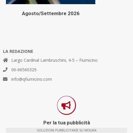
Agosto/Settembre 2026
LA REDAZIONE
Largo Cardinal Lambruschini, 4-5 – Fiumicino
06-66560329
info@qfiumicino.com
Per la tua pubblicità
SOLUZIONI PUBBLICITARIE SU MISURA