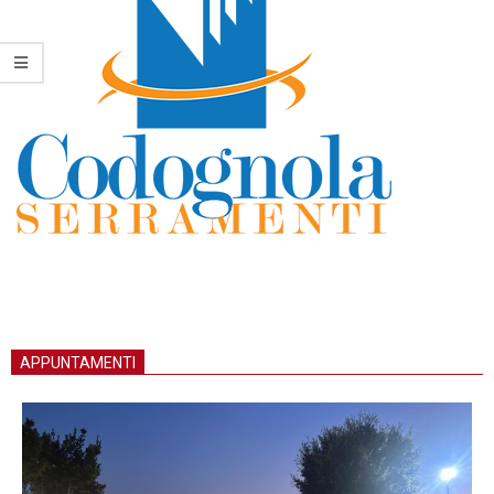
APPUNTAMENTI