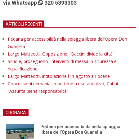
via Whatsapp
320 5393303
ARTICOLI RECENTI
Pedana per accessibilità nella spiaggia libera dell’Opera Don
Guanella
Largo Matteotti, Opposizione: “Baccini divide la città”
Scuole, proseguono interventi di messa in sicurezza e
riqualificazione
Largo Matteotti, intitolazione l’11 agosto a Focene
Concessioni demaniali marittime a uso abitativo, Catini:
“Assunta piena responsabilità”
CRONACA
Pedana per accessibilità nella spiaggia
libera dell’Opera Don Guanella