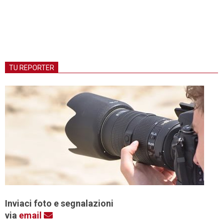
TU REPORTER
Inviaci foto e segnalazioni
via
email