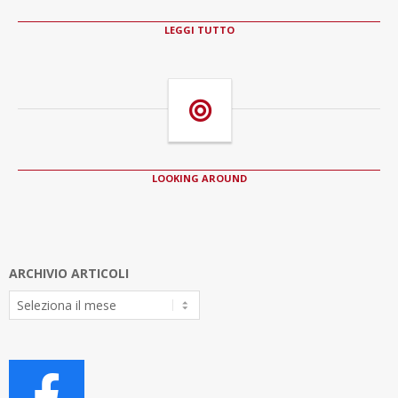
LEGGI TUTTO
LOOKING AROUND
ARCHIVIO ARTICOLI
Archivio
Articoli