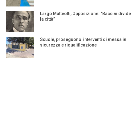
Largo Matteotti, Opposizione: “Baccini divide
la città”
Scuole, proseguono interventi di messa in
sicurezza e riqualificazione