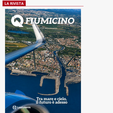
LA RIVISTA