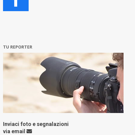
TU REPORTER
Inviaci foto e segnalazioni
via
email