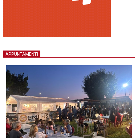
APPUNTAMENTI