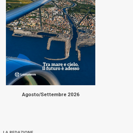
Agosto/Settembre 2026
LA REDAZIONE