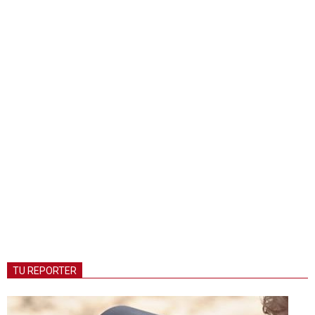
TU REPORTER