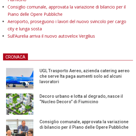
Consiglio comunale, approvata la variazione di bilancio per il
Piano delle Opere Pubbliche
Aeroporto, proseguono i lavori del nuovo svincolo per cargo
city e lunga sosta
Sull’Aurelia arriva il nuovo autovelox Vergilius
CRONACA
UGL Trasporto Aereo, azienda catering aereo
che serve Ita paga aumenti solo ad alcuni
lavoratori
Decoro urbano e lotta al degrado, nasce il
“Nucleo Decoro” di Fiumicino
Consiglio comunale, approvata la variazione
di bilancio per il Piano delle Opere Pubbliche