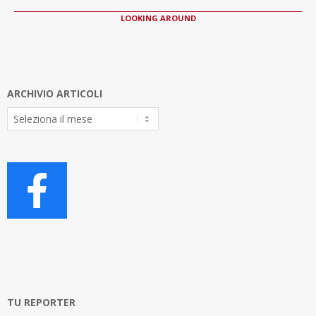
LOOKING AROUND
ARCHIVIO ARTICOLI
Archivio
Articoli
TU REPORTER