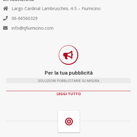
Largo Cardinal Lambruschini, 4-5 – Fiumicino
06-66560329
info@qfiumicino.com
Per la tua pubblicità
SOLUZIONI PUBBLICITARIE SU MISURA
LEGGI TUTTO