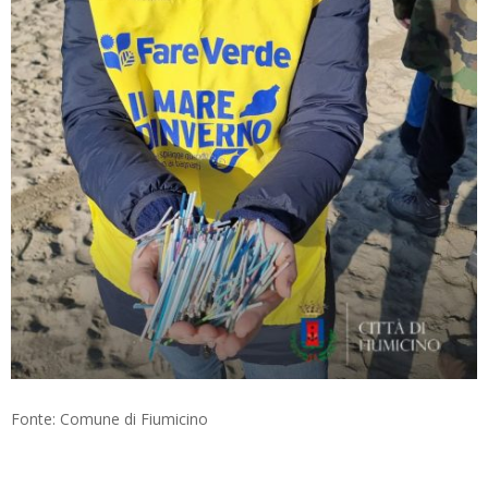
Fonte: Comune di Fiumicino