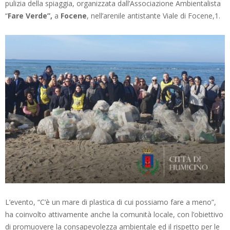
pulizia della spiaggia, organizzata dall’Associazione Ambientalista
“
Fare Verde”,
a
Focene
, nell’arenile antistante Viale di Focene,1.
L’evento, “C’è un mare di plastica di cui possiamo fare a meno”,
ha coinvolto attivamente anche la comunità locale, con l’obiettivo
di promuovere la consapevolezza ambientale ed il rispetto per le