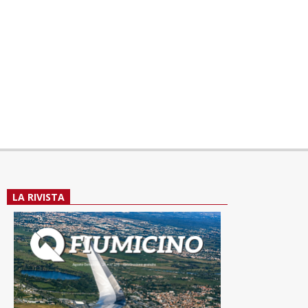
LA RIVISTA