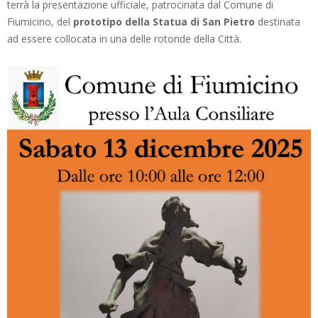
terrà la presentazione ufficiale, patrocinata dal Comune di
Fiumicino, del
prototipo della Statua di San Pietro
destinata
ad essere collocata in una delle rotonde della Città.