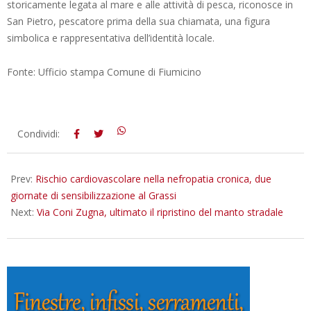
storicamente legata al mare e alle attività di pesca, riconosce in
San Pietro, pescatore prima della sua chiamata, una figura
simbolica e rappresentativa dell’identità locale.
Fonte: Ufficio stampa Comune di Fiumicino
2025-
Condividi:
12-
12
Prev:
Rischio cardiovascolare nella nefropatia cronica, due
giornate di sensibilizzazione al Grassi
Next:
Via Coni Zugna, ultimato il ripristino del manto stradale