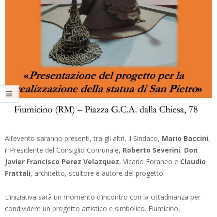
All’evento saranno presenti, tra gli altri, il Sindaco,
Mario Baccini
,
il Presidente del Consiglio Comunale,
Roberto Severini
,
Don
Javier Francisco Perez Velazquez
, Vicario Foraneo e
Claudio
Frattali
, architetto, scultore e autore del progetto.
L’iniziativa sarà un momento d’incontro con la cittadinanza per
condividere un progetto artistico e simbolico. Fiumicino,