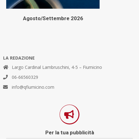
Agosto/Settembre 2026
LA REDAZIONE
Largo Cardinal Lambruschini, 4-5 – Fiumicino
06-66560329
info@qfiumicino.com
Per la tua pubblicità