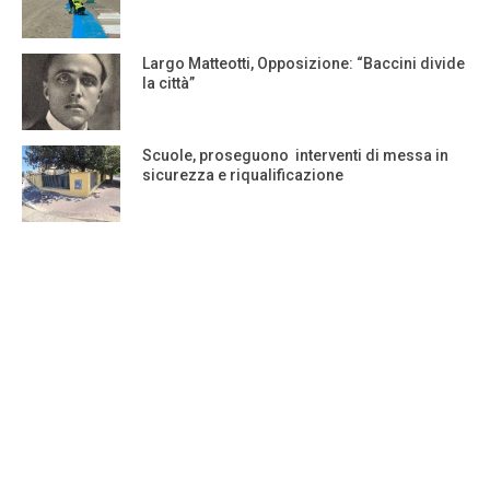
Largo Matteotti, Opposizione: “Baccini divide
la città”
Scuole, proseguono interventi di messa in
sicurezza e riqualificazione