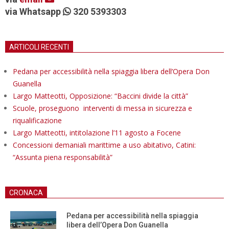
via Whatsapp
320 5393303
ARTICOLI RECENTI
Pedana per accessibilità nella spiaggia libera dell’Opera Don
Guanella
Largo Matteotti, Opposizione: “Baccini divide la città”
Scuole, proseguono interventi di messa in sicurezza e
riqualificazione
Largo Matteotti, intitolazione l’11 agosto a Focene
Concessioni demaniali marittime a uso abitativo, Catini:
“Assunta piena responsabilità”
CRONACA
Pedana per accessibilità nella spiaggia
libera dell’Opera Don Guanella