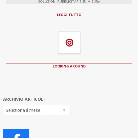
SOLUZIONI PUBBLICITARIE SU MISURA
LEGGI TUTTO
LOOKING AROUND
ARCHIVIO ARTICOLI
Archivio
Articoli