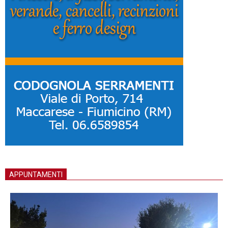
APPUNTAMENTI