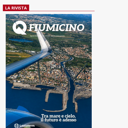
LA RIVISTA