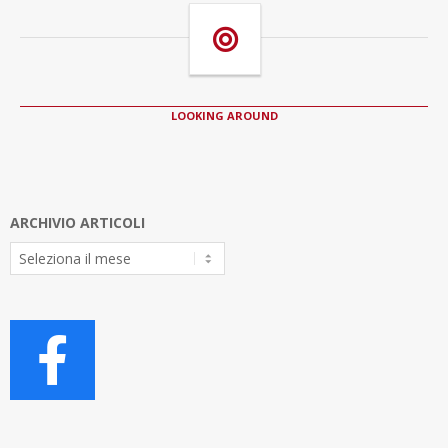
LOOKING AROUND
ARCHIVIO ARTICOLI
Archivio
Articoli