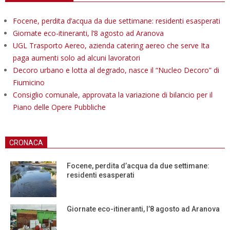
Focene, perdita d’acqua da due settimane: residenti esasperati
Giornate eco-itineranti, l’8 agosto ad Aranova
UGL Trasporto Aereo, azienda catering aereo che serve Ita
paga aumenti solo ad alcuni lavoratori
Decoro urbano e lotta al degrado, nasce il “Nucleo Decoro” di
Fiumicino
Consiglio comunale, approvata la variazione di bilancio per il
Piano delle Opere Pubbliche
CRONACA
Focene, perdita d’acqua da due settimane:
residenti esasperati
Giornate eco-itineranti, l’8 agosto ad Aranova