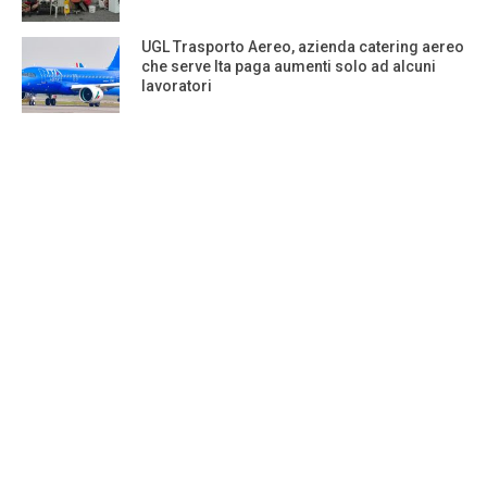
UGL Trasporto Aereo, azienda catering aereo
che serve Ita paga aumenti solo ad alcuni
lavoratori