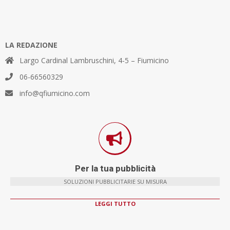
LA REDAZIONE
Largo Cardinal Lambruschini, 4-5 – Fiumicino
06-66560329
info@qfiumicino.com
Per la tua pubblicità
SOLUZIONI PUBBLICITARIE SU MISURA
LEGGI TUTTO