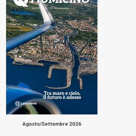
Agosto/Settembre 2026