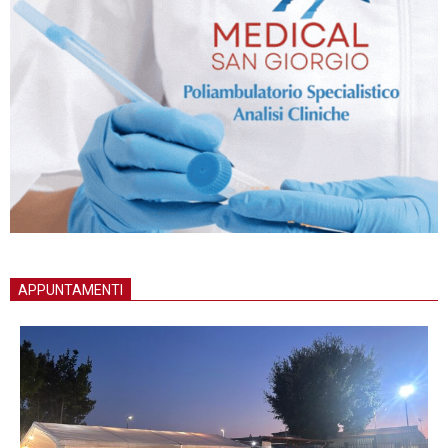
APPUNTAMENTI