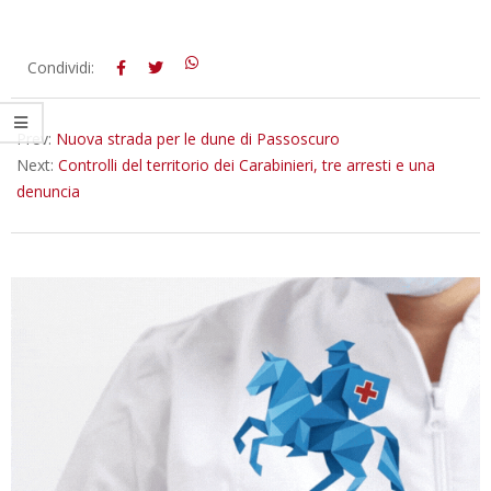
2021-
Condividi:
05-
21
Prev:
Nuova strada per le dune di Passoscuro
Next:
Controlli del territorio dei Carabinieri, tre arresti e una
denuncia