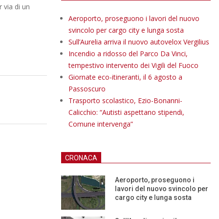
 via di un
Aeroporto, proseguono i lavori del nuovo
svincolo per cargo city e lunga sosta
Sull’Aurelia arriva il nuovo autovelox Vergilius
Incendio a ridosso del Parco Da Vinci,
tempestivo intervento dei Vigili del Fuoco
Giornate eco-itineranti, il 6 agosto a
Passoscuro
Trasporto scolastico, Ezio-Bonanni-
Calicchio: “Autisti aspettano stipendi,
Comune intervenga”
CRONACA
Aeroporto, proseguono i
lavori del nuovo svincolo per
cargo city e lunga sosta