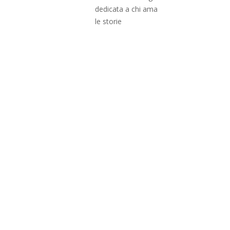
dedicata a chi ama
le storie