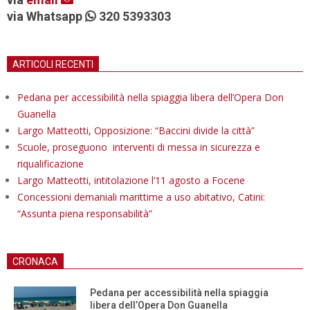
via Whatsapp
320 5393303
ARTICOLI RECENTI
Pedana per accessibilità nella spiaggia libera dell’Opera Don
Guanella
Largo Matteotti, Opposizione: “Baccini divide la città”
Scuole, proseguono interventi di messa in sicurezza e
riqualificazione
Largo Matteotti, intitolazione l’11 agosto a Focene
Concessioni demaniali marittime a uso abitativo, Catini:
“Assunta piena responsabilità”
CRONACA
Pedana per accessibilità nella spiaggia
libera dell’Opera Don Guanella