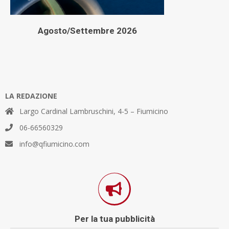
Agosto/Settembre 2026
LA REDAZIONE
Largo Cardinal Lambruschini, 4-5 – Fiumicino
06-66560329
info@qfiumicino.com
Per la tua pubblicità