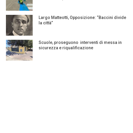
Largo Matteotti, Opposizione: “Baccini divide
la città”
Scuole, proseguono interventi di messa in
sicurezza e riqualificazione