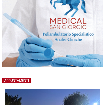
APPUNTAMENTI