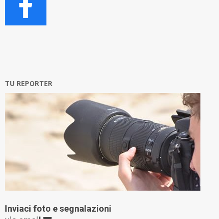
TU REPORTER
Inviaci foto e segnalazioni