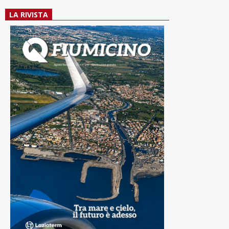
LA RIVISTA