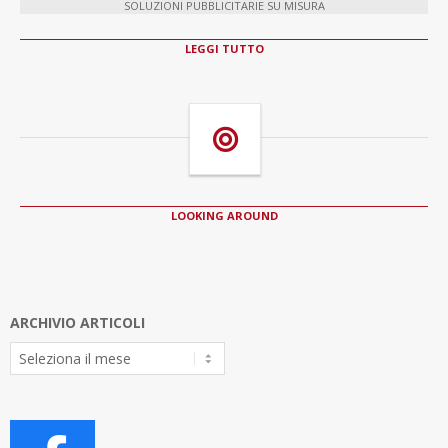
SOLUZIONI PUBBLICITARIE SU MISURA
LEGGI TUTTO
LOOKING AROUND
ARCHIVIO ARTICOLI
Archivio
Articoli