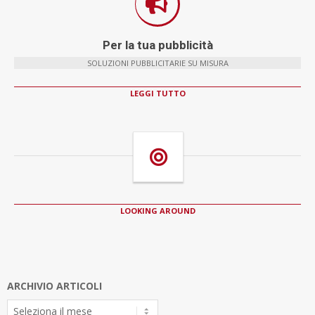
Per la tua pubblicità
SOLUZIONI PUBBLICITARIE SU MISURA
LEGGI TUTTO
LOOKING AROUND
ARCHIVIO ARTICOLI
Archivio