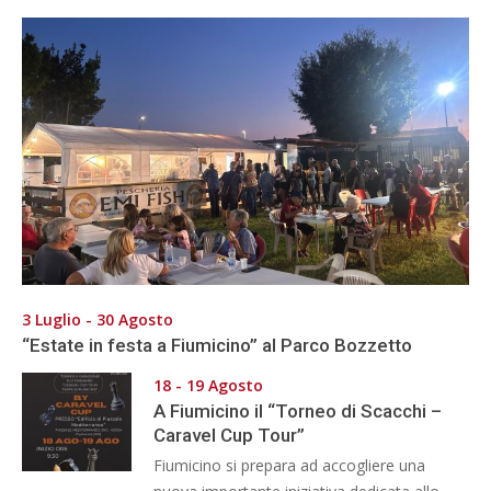
3 Luglio - 30 Agosto
“Estate in festa a Fiumicino” al Parco Bozzetto
18 - 19 Agosto
A Fiumicino il “Torneo di Scacchi –
Caravel Cup Tour”
Fiumicino si prepara ad accogliere una