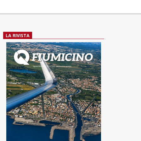
LA RIVISTA