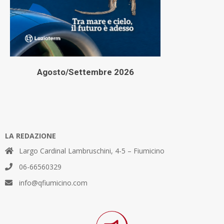
Agosto/Settembre 2026
LA REDAZIONE
Largo Cardinal Lambruschini, 4-5 – Fiumicino
06-66560329
info@qfiumicino.com