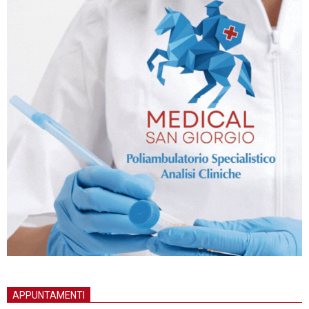
APPUNTAMENTI