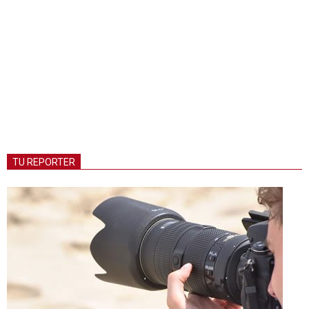
TU REPORTER