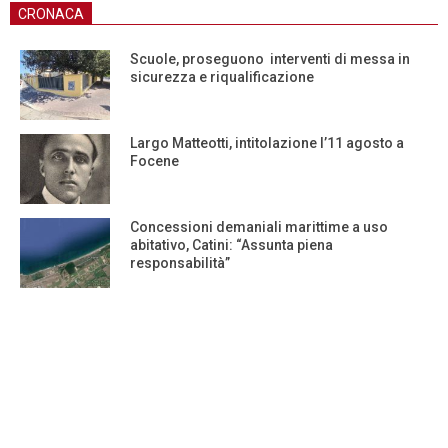
CRONACA
Scuole, proseguono interventi di messa in
sicurezza e riqualificazione
Largo Matteotti, intitolazione l’11 agosto a
Focene
Concessioni demaniali marittime a uso
abitativo, Catini: “Assunta piena
responsabilità”