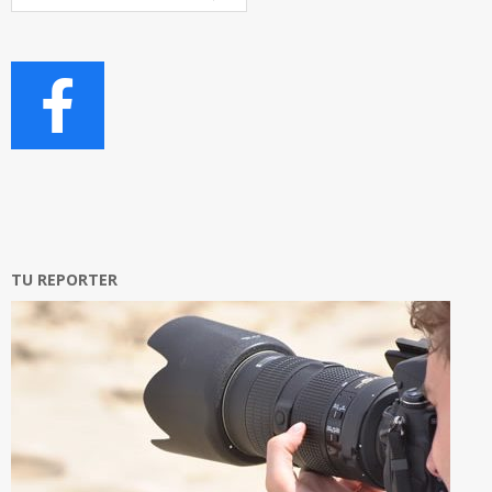
Articoli
TU REPORTER