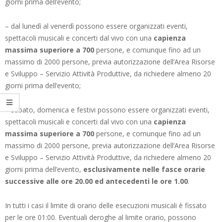
giorni prima dell’evento;
– dal lunedì al venerdì possono essere organizzati eventi,
spettacoli musicali e concerti dal vivo con una
capienza
massima superiore a 700
persone, e comunque fino ad un
massimo di 2000 persone, previa autorizzazione dell’Area Risorse
e Sviluppo – Servizio Attività Produttive, da richiedere almeno 20
giorni prima dell’evento;
– sabato, domenica e festivi possono essere organizzati eventi,
spettacoli musicali e concerti dal vivo con una
capienza
massima superiore a 700
persone, e comunque fino ad un
massimo di 2000 persone, previa autorizzazione dell’Area Risorse
e Sviluppo – Servizio Attività Produttive, da richiedere almeno 20
giorni prima dell’evento,
esclusivamente nelle fasce orarie
successive alle ore 20.00 ed antecedenti le ore 1.00
.
In tutti i casi il limite di orario delle esecuzioni musicali è fissato
per le ore 01:00. Eventuali deroghe al limite orario, possono