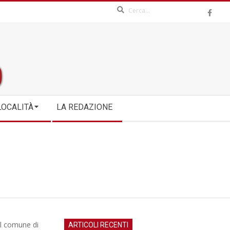
Search
LOCALITÀ
LA REDAZIONE
 il comune di
ARTICOLI RECENTI