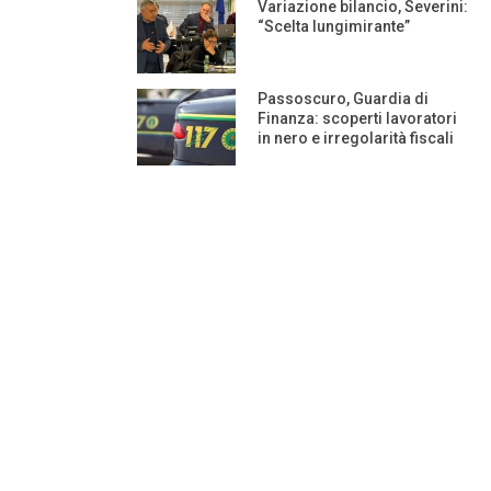
Variazione bilancio, Severini:
“Scelta lungimirante”
Passoscuro, Guardia di
Finanza: scoperti lavoratori
in nero e irregolarità fiscali