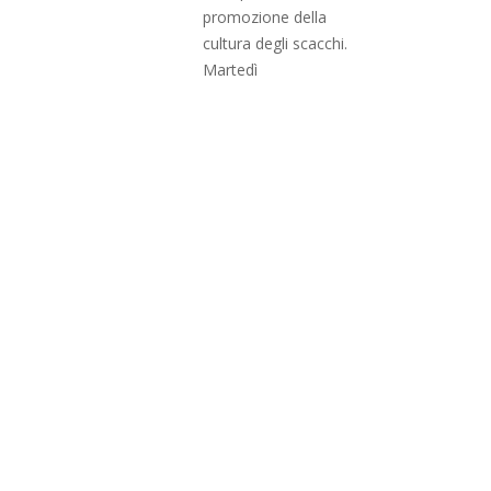
promozione della
cultura degli scacchi.
Martedì