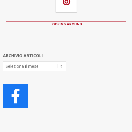
LOOKING AROUND
ARCHIVIO ARTICOLI
Archivio
Articoli