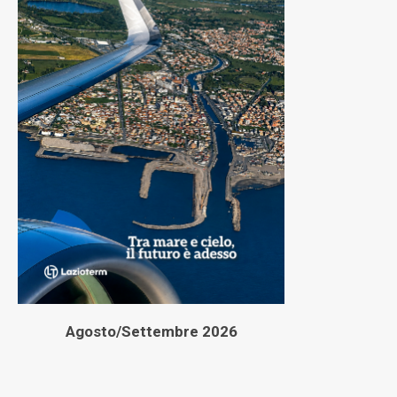
Agosto/Settembre 2026