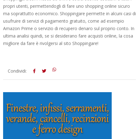
propri utenti, permettendogli di fare uno shopping online sicuro
ma soprattutto economico. Shoppingare permette in alcuni casi di
usufruire di servizi di pagamento gratuito, come ad esempio
Amazon Prime o servizio di recupero denaro sul proprio conto. In
ultima analisi quindi, se si desiderano fare acquisti online, la cosa
migliore da fare è rivolgersi al sito Shoppingare!
2018-
Condividi:
05-
08