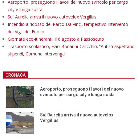
Aeroporto, proseguono i lavori del nuovo svincolo per cargo
city e lunga sosta
Sull’Aurelia arriva il nuovo autovelox Vergilius
Incendio a ridosso del Parco Da Vinci, tempestivo intervento
dei Vigili del Fuoco
Giornate eco-itineranti, il 6 agosto a Passoscuro
Trasporto scolastico, Ezio-Bonanni-Calicchio: “Autisti aspettano
stipendi, Comune intervenga”
CRONACA
Aeroporto, proseguono i lavori del nuovo
svincolo per cargo city e lunga sosta
Sull’Aurelia arriva il nuovo autovelox
Vergilius