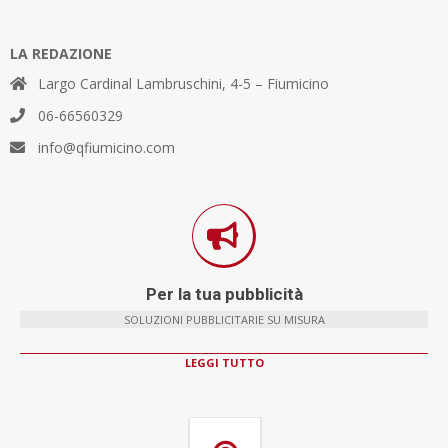
LA REDAZIONE
Largo Cardinal Lambruschini, 4-5 – Fiumicino
06-66560329
info@qfiumicino.com
Per la tua pubblicità
SOLUZIONI PUBBLICITARIE SU MISURA
LEGGI TUTTO