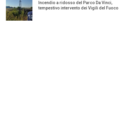
Incendio a ridosso del Parco Da Vinci,
tempestivo intervento dei Vigili del Fuoco