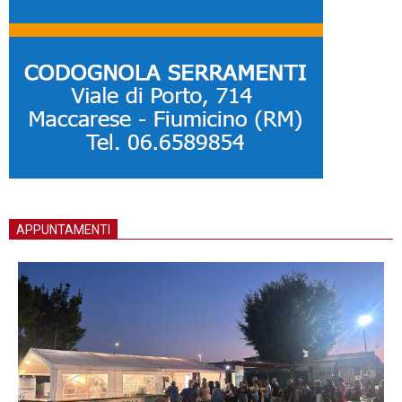
APPUNTAMENTI