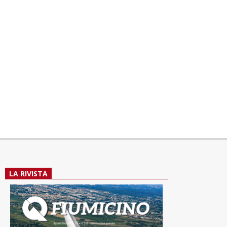
LA RIVISTA