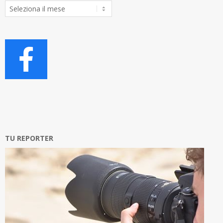
Archivio
Articoli
TU REPORTER