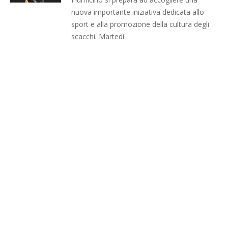
nuova importante iniziativa dedicata allo
sport e alla promozione della cultura degli
scacchi. Martedì