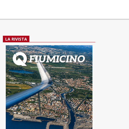
LA RIVISTA