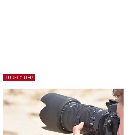
TU REPORTER