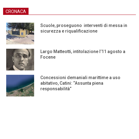
CRONACA
Scuole, proseguono interventi di messa in
sicurezza e riqualificazione
Largo Matteotti, intitolazione l’11 agosto a
Focene
Concessioni demaniali marittime a uso
abitativo, Catini: “Assunta piena
responsabilità”