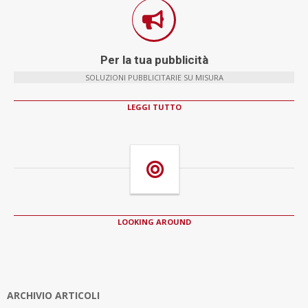
Per la tua pubblicità
SOLUZIONI PUBBLICITARIE SU MISURA
LEGGI TUTTO
LOOKING AROUND
ARCHIVIO ARTICOLI