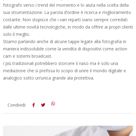
fotografo verso i trend del momento e lo aiuta nella scelta della
sua strumentazione. La parola d’ordine è ricerca e miglioramento
costante. Non stupisce che i vari reparti siano sempre corredati
dalle ultime novità tecnologiche, in modo da offrire ai propri clienti
solo il meglio.
Stiamo parlando anche di alcune tappe legate alla fotografia in
maniera indissolubile come la vendita di dispositivi come action
cam e sistemi broadcast.
I più tradizionali potrebbero storcere il naso ma è solo una
mediazione che si prefissa lo scopo di unire il mondo digitale e
analogico sotto un’unica grande ala protettiva.
2018-
Condividi:
12-
18