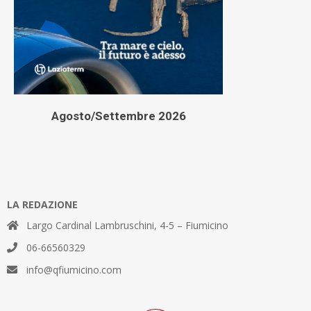
Agosto/Settembre 2026
LA REDAZIONE
Largo Cardinal Lambruschini, 4-5 – Fiumicino
06-66560329
info@qfiumicino.com