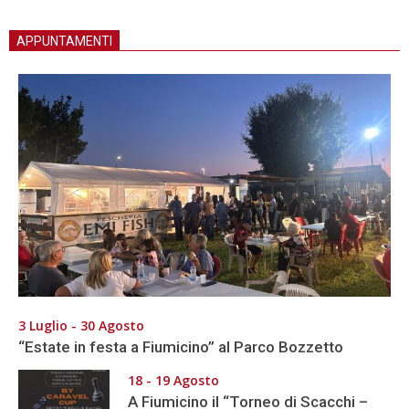
APPUNTAMENTI
3 Luglio - 30 Agosto
“Estate in festa a Fiumicino” al Parco Bozzetto
18 - 19 Agosto
A Fiumicino il “Torneo di Scacchi –