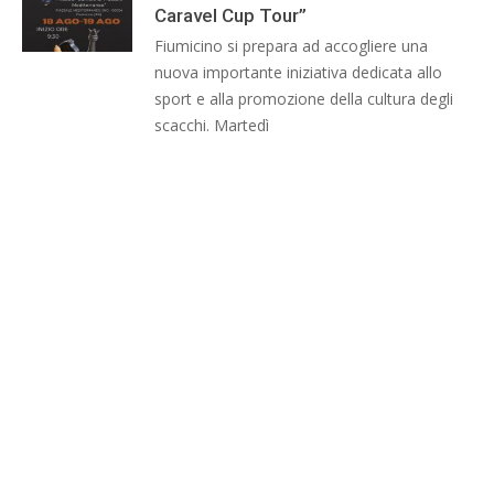
Caravel Cup Tour”
Fiumicino si prepara ad accogliere una
nuova importante iniziativa dedicata allo
sport e alla promozione della cultura degli
scacchi. Martedì