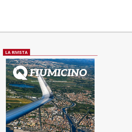
LA RIVISTA