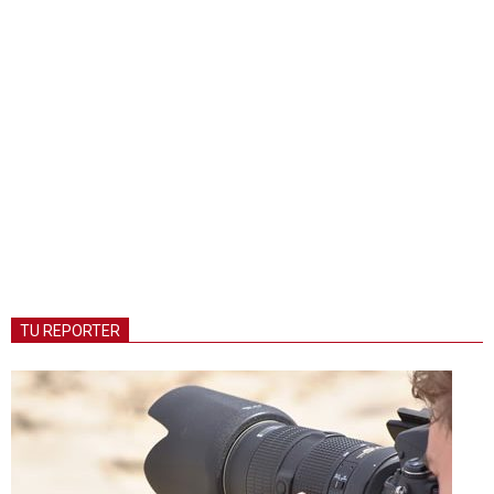
TU REPORTER