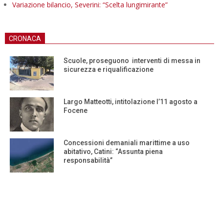
Variazione bilancio, Severini: “Scelta lungimirante”
CRONACA
Scuole, proseguono interventi di messa in
sicurezza e riqualificazione
Largo Matteotti, intitolazione l’11 agosto a
Focene
Concessioni demaniali marittime a uso
abitativo, Catini: “Assunta piena
responsabilità”