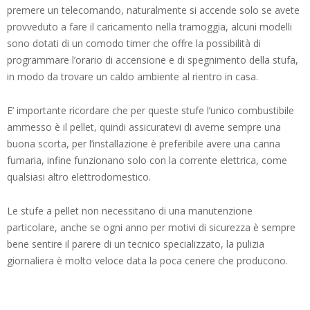
premere un telecomando, naturalmente si accende solo se avete
provveduto a fare il caricamento nella tramoggia, alcuni modelli
sono dotati di un comodo timer che offre la possibilità di
programmare l’orario di accensione e di spegnimento della stufa,
in modo da trovare un caldo ambiente al rientro in casa.
E’ importante ricordare che per queste stufe l’unico combustibile
ammesso è il pellet, quindi assicuratevi di averne sempre una
buona scorta, per l’installazione è preferibile avere una canna
fumaria, infine funzionano solo con la corrente elettrica, come
qualsiasi altro elettrodomestico.
Le stufe a pellet non necessitano di una manutenzione
particolare, anche se ogni anno per motivi di sicurezza è sempre
bene sentire il parere di un tecnico specializzato, la pulizia
giornaliera è molto veloce data la poca cenere che producono.