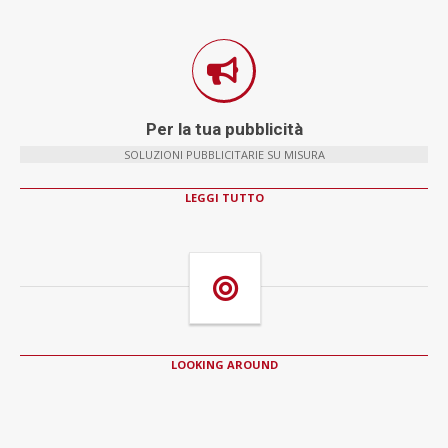
Per la tua pubblicità
SOLUZIONI PUBBLICITARIE SU MISURA
LEGGI TUTTO
LOOKING AROUND