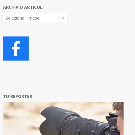
ARCHIVIO ARTICOLI
Archivio
Articoli
TU REPORTER