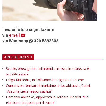
Inviaci foto e segnalazioni
via
email
via Whatsapp
320 5393303
ARTICOLI RECENTI
Scuole, proseguono interventi di messa in sicurezza e
riqualificazione
Largo Matteotti, intitolazione l’11 agosto a Focene
Concessioni demaniali marittime a uso abitativo, Catini:
“Assunta piena responsabilità”
Demanio abitativo, approvata la delibera. Baccini: “Da
Fiumicino proposta per il Paese”