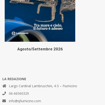
Agosto/Settembre 2026
LA REDAZIONE
Largo Cardinal Lambruschini, 4-5 – Fiumicino
06-66560329
info@qfiumicino.com