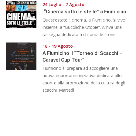
24 Luglio - 7 Agosto
“Cinema sotto le stelle” a Fiumicino
Quest’estate il cinema, a Fiumicino, si vive
insieme: a “Bucoliche Utopie”. Arriva una
rassegna dedicata a chi ama le storie
18 - 19 Agosto
A Fiumicino il “Torneo di Scacchi –
Caravel Cup Tour”
Fiumicino si prepara ad accogliere una
nuova importante iniziativa dedicata allo
sport e alla promozione della cultura degli
scacchi. Martedì