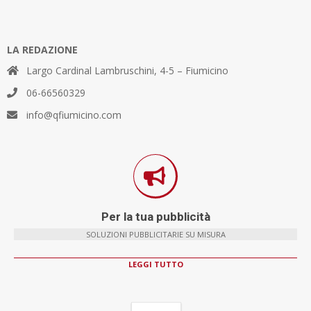
LA REDAZIONE
Largo Cardinal Lambruschini, 4-5 – Fiumicino
06-66560329
info@qfiumicino.com
Per la tua pubblicità
SOLUZIONI PUBBLICITARIE SU MISURA
LEGGI TUTTO