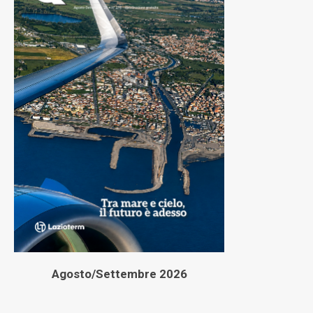
Agosto/Settembre 2026