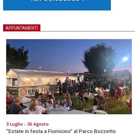
APPUNTAMENTI
3 Luglio - 30 Agosto
“Estate in festa a Fiumicino” al Parco Bozzetto