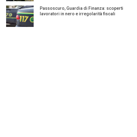
Passoscuro, Guardia di Finanza: scoperti
lavoratori in nero e irregolarità fiscali