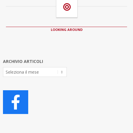
LOOKING AROUND
ARCHIVIO ARTICOLI
Archivio
Articoli