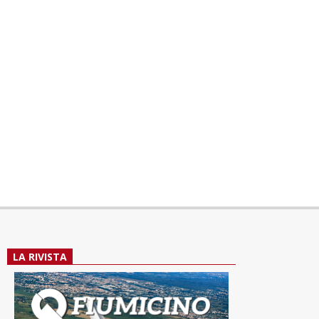
LA RIVISTA