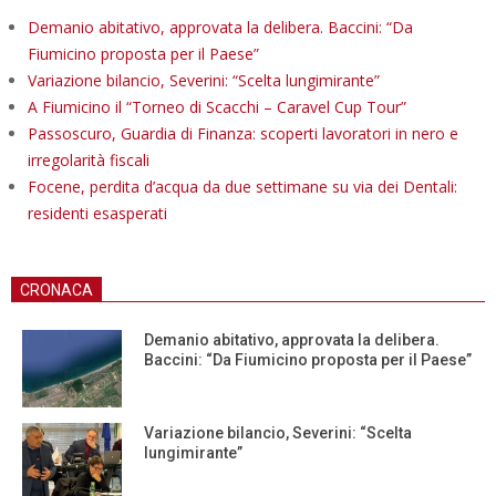
Demanio abitativo, approvata la delibera. Baccini: “Da
Fiumicino proposta per il Paese”
Variazione bilancio, Severini: “Scelta lungimirante”
A Fiumicino il “Torneo di Scacchi – Caravel Cup Tour”
Passoscuro, Guardia di Finanza: scoperti lavoratori in nero e
irregolarità fiscali
Focene, perdita d’acqua da due settimane su via dei Dentali:
residenti esasperati
CRONACA
Demanio abitativo, approvata la delibera.
Baccini: “Da Fiumicino proposta per il Paese”
Variazione bilancio, Severini: “Scelta
lungimirante”