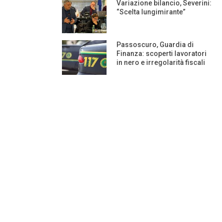
Variazione bilancio, Severini:
“Scelta lungimirante”
Passoscuro, Guardia di
Finanza: scoperti lavoratori
in nero e irregolarità fiscali