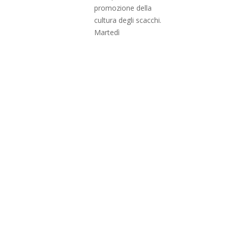
promozione della
cultura degli scacchi.
Martedì