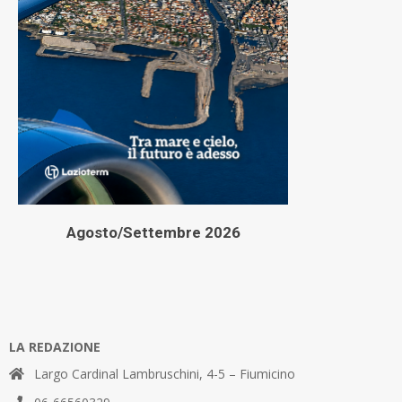
Agosto/Settembre 2026
LA REDAZIONE
Largo Cardinal Lambruschini, 4-5 – Fiumicino