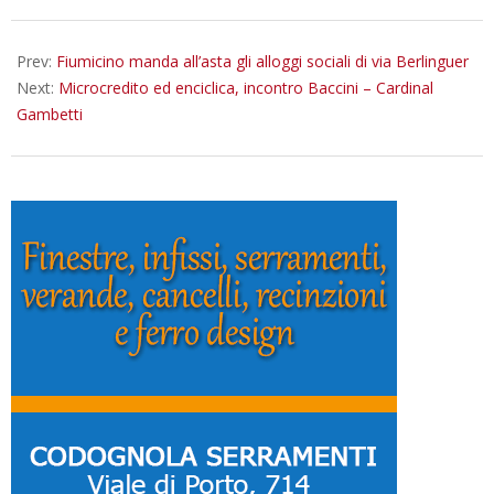
06-
15
Prev:
Fiumicino manda all’asta gli alloggi sociali di via Berlinguer
Next:
Microcredito ed enciclica, incontro Baccini – Cardinal
Gambetti