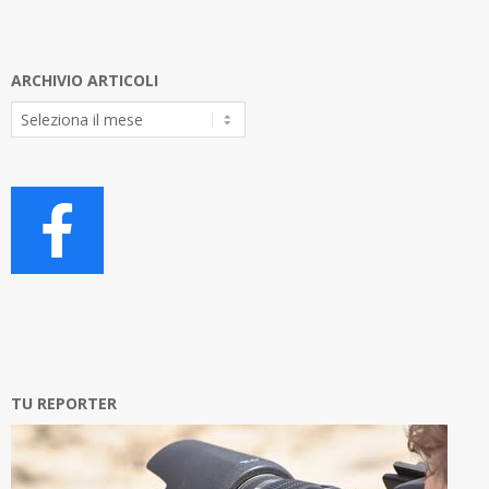
ARCHIVIO ARTICOLI
Archivio
Articoli
TU REPORTER