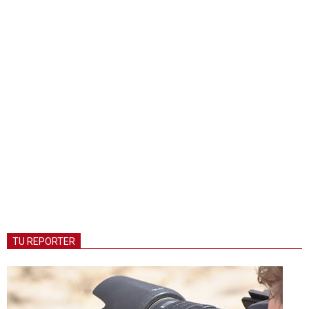
TU REPORTER