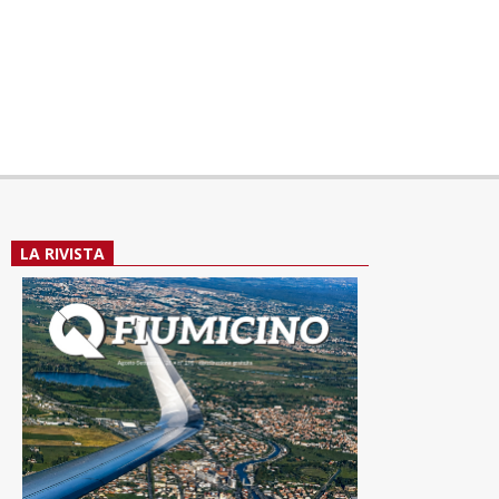
LA RIVISTA