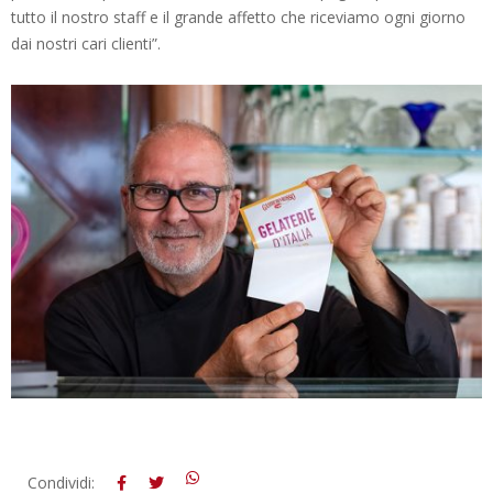
tutto il nostro staff e il grande affetto che riceviamo ogni giorno
dai nostri cari clienti”.
2022-
Condividi: