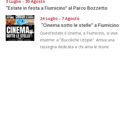
3 Luglio - 30 Agosto
“Estate in festa a Fiumicino” al Parco Bozzetto
24 Luglio - 7 Agosto
“Cinema sotto le stelle” a Fiumicino
Quest’estate il cinema, a Fiumicino, si vive
insieme: a “Bucoliche Utopie”. Arriva una
rassegna dedicata a chi ama le storie