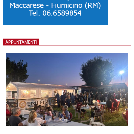
APPUNTAMENTI